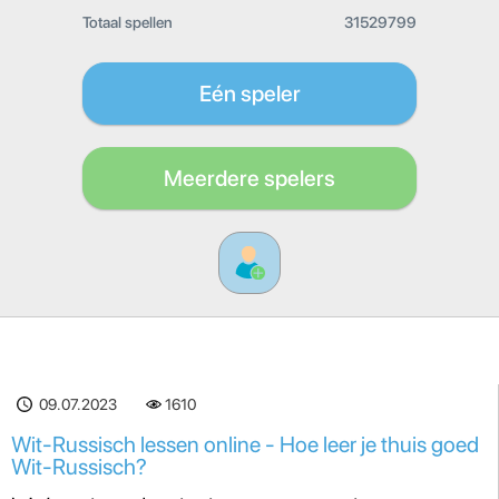
Totaal spellen
31529799
Eén speler
Meerdere spelers
09.07.2023
1610
Wit-Russisch lessen online - Hoe leer je thuis goed
Wit-Russisch?