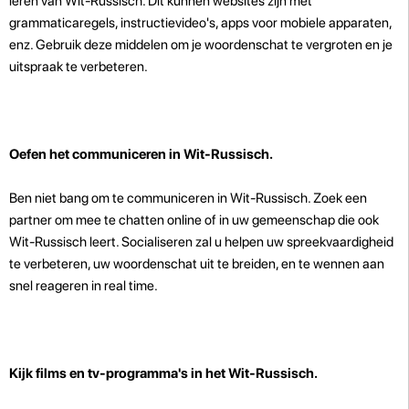
leren van Wit-Russisch. Dit kunnen websites zijn met
grammaticaregels, instructievideo's, apps voor mobiele apparaten,
enz. Gebruik deze middelen om je woordenschat te vergroten en je
uitspraak te verbeteren.
Oefen het communiceren in Wit-Russisch.
Ben niet bang om te communiceren in Wit-Russisch. Zoek een
partner om mee te chatten online of in uw gemeenschap die ook
Wit-Russisch leert. Socialiseren zal u helpen uw spreekvaardigheid
te verbeteren, uw woordenschat uit te breiden, en te wennen aan
snel reageren in real time.
Kijk films en tv-programma's in het Wit-Russisch.