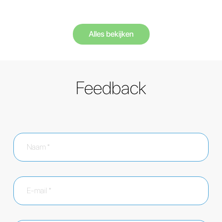
Alles bekijken
Feedback