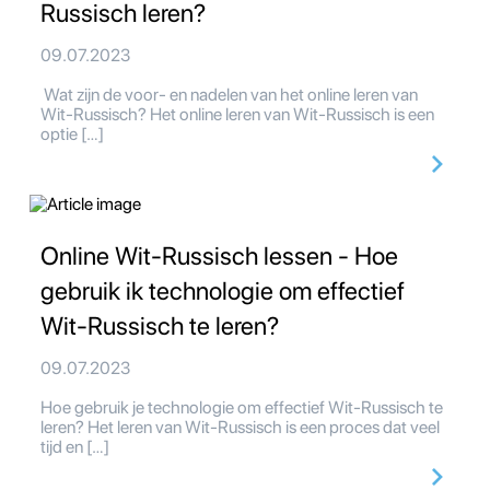
Russisch leren?
09.07.2023
Wat zijn de voor- en nadelen van het online leren van
Wit-Russisch? Het online leren van Wit-Russisch is een
optie […]
Online Wit-Russisch lessen - Hoe
gebruik ik technologie om effectief
Wit-Russisch te leren?
09.07.2023
Hoe gebruik je technologie om effectief Wit-Russisch te
leren? Het leren van Wit-Russisch is een proces dat veel
tijd en […]