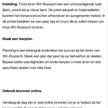
Inleiding:
Thuis leren Wit-Russisch kan een ontmoedigende taak
lijken, vooral als je nieuw bent. De juiste aanpak en hulpmiddelen
kunnen het leerproces echter effectiever en aangenamer maken. In
dit artikel bekijken we een paar tips en trucs die je zullen helpen om
thuis Wit-Russisch te leren.
Maak een leerplan.
Planning is een belangrijk onderdeel van succes bij het leren van
Wit-Russisch. Maak een plan dat past bij uw behoeften en doelen.
Bepaal welke vaardigheden en onderwerpen u moet leren en stel
specifieke doelen voor elke fase.
Gebruik bronnen online.
Vandaag de dag zijn er veel online bronnen om je te helpen bij het