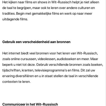
Het kijken naar films en shows in Wit-Russisch helpt je niet alleen
de taal te begrijpen, maar ook te leren over andere culturen en
tradities. Begin met gemakkelijke films en werk op naar meer
uitdagende films.
Gebruik een verscheidenheid aan bronnen
Het internet biedt veel bronnen voor het leren van Wit-Russisch,
zoals online cursussen, videolessen, audioboeken en meer. Maar
beperk u niet tot deze. Gebruik verschillende bronnen zoals boeken,
tijdschriften, kranten, televisieprogramma's en films. Dit zal uw
ervaring diversifiëren en u in staat stellen de taal in verschillende
contexten te leren.
Communiceer in het Wit-Russisch