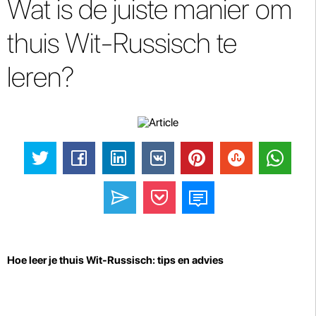
Wat is de juiste manier om
thuis Wit-Russisch te
leren?
Hoe leer je thuis Wit-Russisch: tips en advies