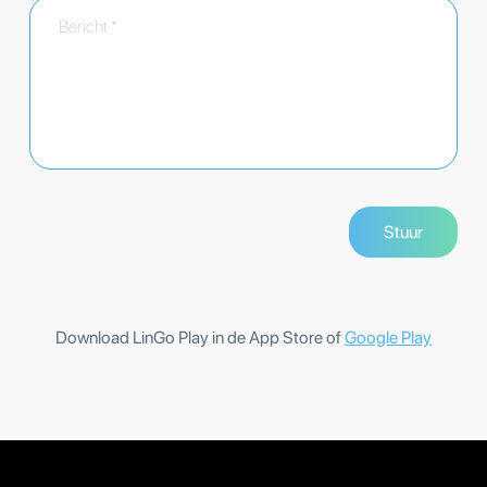
Download LinGo Play in de App Store of
Google Play