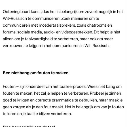
Oefening baart kunst, dus het is belangrijk om zoveel mogelijk in het
Wit-Russisch te communiceren. Zoek manieren om te
communiceren met moedertaalsprekers, zoals chatrooms en
forums, sociale media, audio- en videogesprekken. Dit helpt je niet
alleen om je taalvaardigheid te verbeteren, maar ook om meer
vertrouwen te krijgen in het communiceren in Wit-Russisch.
Ben niet bang om fouten te maken
Fouten – zijn onderdeel van het taalleerproces. Wees niet bang om
fouten te maken, het zal je helpen te verbeteren. Probeer je zinnen
goed te krijgen en correcte grammatica te gebruiken, maar maak je
geen zorgen als je een fout maakt. Het is belangrijk om van je fouten
te leren en je taal te blijven verbeteren.