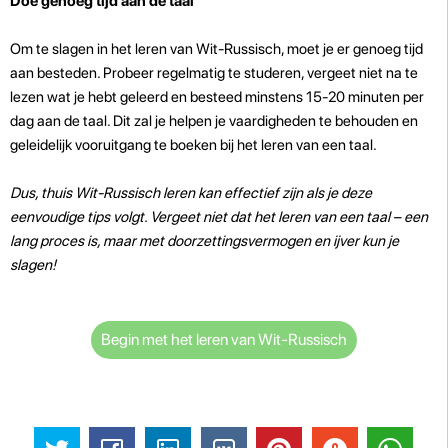
Doe genoeg tijd aan de taal
Om te slagen in het leren van Wit-Russisch, moet je er genoeg tijd
aan besteden. Probeer regelmatig te studeren, vergeet niet na te
lezen wat je hebt geleerd en besteed minstens 15-20 minuten per
dag aan de taal. Dit zal je helpen je vaardigheden te behouden en
geleidelijk vooruitgang te boeken bij het leren van een taal.
Dus, thuis Wit-Russisch leren kan effectief zijn als je deze
eenvoudige tips volgt. Vergeet niet dat het leren van een taal – een
lang proces is, maar met doorzettingsvermogen en ijver kun je
slagen!
Begin met het leren van Wit-Russisch