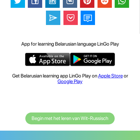
App for learning Belarusian language LinGo Play
Get Belarusian learning app LinGo Play on
Apple Store
or
Google Play
Begin met het leren van Wit-Russisch