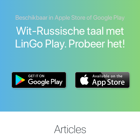
Beschikbaar in Apple Store of Google Play
Wit-Russische taal met
LinGo Play. Probeer het!
Articles