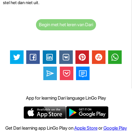
stel het dan niet uit.
Begin met het leren van Dari
App for learning Dari language LinGo Play
Get Dari learning app LinGo Play on
Apple Store
or
Google Play