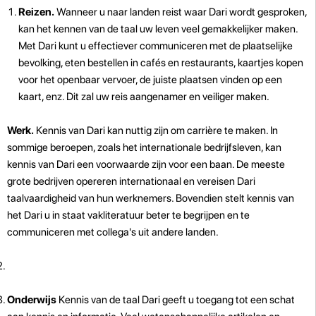
Reizen.
Wanneer u naar landen reist waar Dari wordt gesproken,
kan het kennen van de taal uw leven veel gemakkelijker maken.
Met Dari kunt u effectiever communiceren met de plaatselijke
bevolking, eten bestellen in cafés en restaurants, kaartjes kopen
voor het openbaar vervoer, de juiste plaatsen vinden op een
kaart, enz. Dit zal uw reis aangenamer en veiliger maken.
Werk.
Kennis van Dari kan nuttig zijn om carrière te maken. In
sommige beroepen, zoals het internationale bedrijfsleven, kan
kennis van Dari een voorwaarde zijn voor een baan. De meeste
grote bedrijven opereren internationaal en vereisen Dari
taalvaardigheid van hun werknemers. Bovendien stelt kennis van
het Dari u in staat vakliteratuur beter te begrijpen en te
communiceren met collega's uit andere landen.
Onderwijs
Kennis van de taal Dari geeft u toegang tot een schat