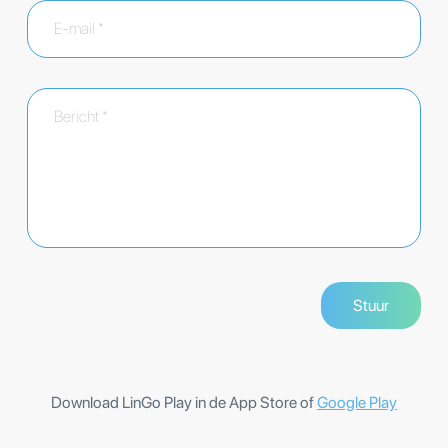
Download LinGo Play in de App Store of
Google Play