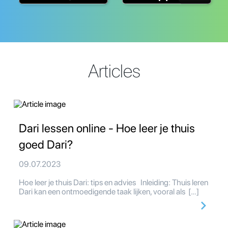
Articles
Dari lessen online - Hoe leer je thuis
goed Dari?
09.07.2023
Hoe leer je thuis Dari: tips en advies Inleiding: Thuis leren
Dari kan een ontmoedigende taak lijken, vooral als […]