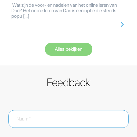
Wat zijn de voor- en nadelen van het online leren van
Dari? Het online leren van Dari is een optie die steeds
popu […]
Alles bekijken
Feedback