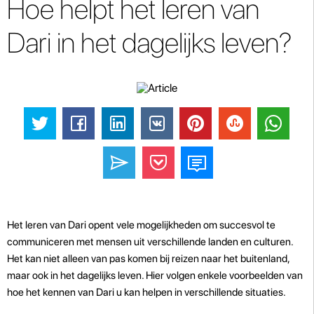
Hoe helpt het leren van
Dari in het dagelijks leven?
Het leren van Dari opent vele mogelijkheden om succesvol te
communiceren met mensen uit verschillende landen en culturen.
Het kan niet alleen van pas komen bij reizen naar het buitenland,
maar ook in het dagelijks leven. Hier volgen enkele voorbeelden van
hoe het kennen van Dari u kan helpen in verschillende situaties.