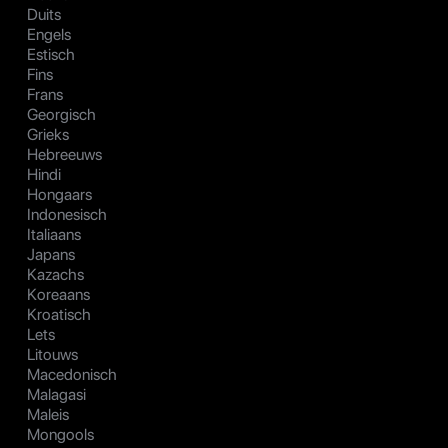
Duits
Engels
Estisch
Fins
Frans
Georgisch
Grieks
Hebreeuws
Hindi
Hongaars
Indonesisch
Italiaans
Japans
Kazachs
Koreaans
Kroatisch
Lets
Litouws
Macedonisch
Malagasi
Maleis
Mongools