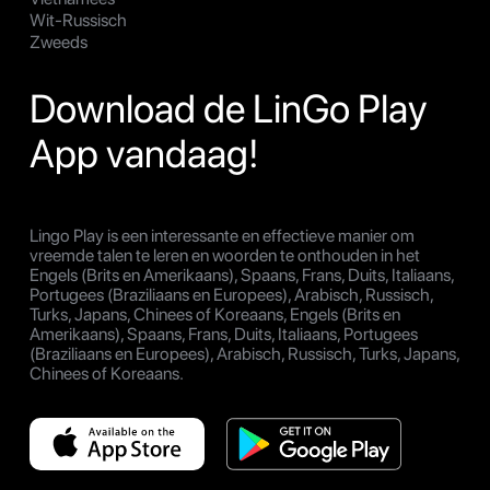
Wit-Russisch
Zweeds
Download de LinGo Play
App vandaag!
Lingo Play is een interessante en effectieve manier om
vreemde talen te leren en woorden te onthouden in het
Engels (Brits en Amerikaans), Spaans, Frans, Duits, Italiaans,
Portugees (Braziliaans en Europees), Arabisch, Russisch,
Turks, Japans, Chinees of Koreaans, Engels (Brits en
Amerikaans), Spaans, Frans, Duits, Italiaans, Portugees
(Braziliaans en Europees), Arabisch, Russisch, Turks, Japans,
Chinees of Koreaans.