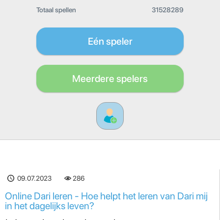
Totaal spellen
31528289
Eén speler
Meerdere spelers
09.07.2023
286
Online Dari leren - Hoe helpt het leren van Dari mij
in het dagelijks leven?