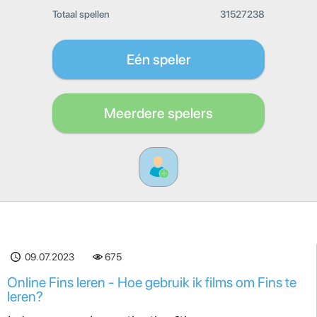
Totaal spellen
31527238
Eén speler
Meerdere spelers
09.07.2023
675
Online Fins leren - Hoe gebruik ik films om Fins te
leren?