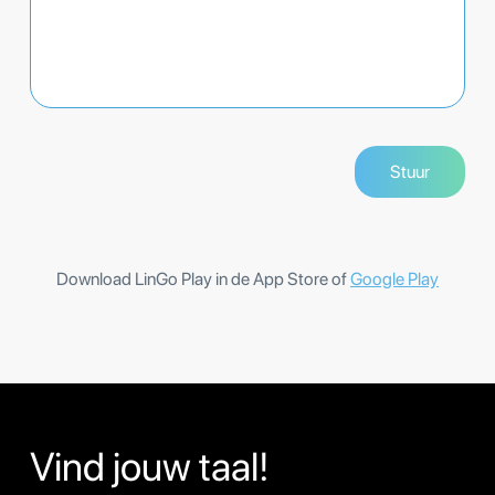
Download LinGo Play in de App Store of
Google Play
Vind jouw taal!