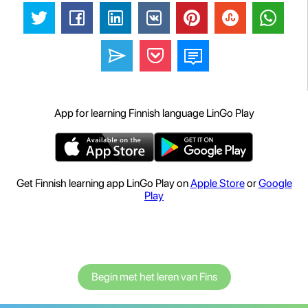
App for learning Finnish language LinGo Play
Get Finnish learning app LinGo Play on
Apple Store
or
Google
Play
Begin met het leren van Fins