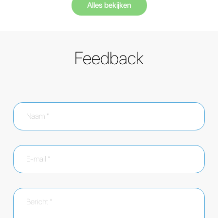
Alles bekijken
Feedback