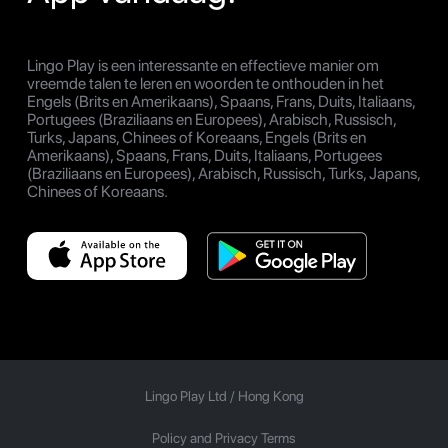
Lingo Play is een interessante en effectieve manier om
vreemde talen te leren en woorden te onthouden in het
Engels (Brits en Amerikaans), Spaans, Frans, Duits, Italiaans,
Portugees (Braziliaans en Europees), Arabisch, Russisch,
Turks, Japans, Chinees of Koreaans, Engels (Brits en
Amerikaans), Spaans, Frans, Duits, Italiaans, Portugees
(Braziliaans en Europees), Arabisch, Russisch, Turks, Japans,
Chinees of Koreaans.
Lingo Play Ltd /
Hong Kong
Policy and Privacy Terms