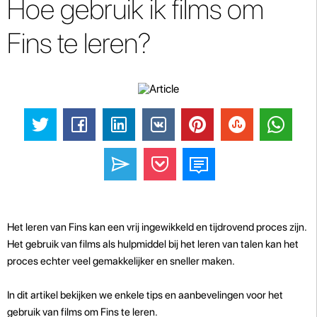
Hoe gebruik ik films om
Fins te leren?
Het leren van Fins kan een vrij ingewikkeld en tijdrovend proces zijn.
Het gebruik van films als hulpmiddel bij het leren van talen kan het
proces echter veel gemakkelijker en sneller maken.
In dit artikel bekijken we enkele tips en aanbevelingen voor het
gebruik van films om Fins te leren.