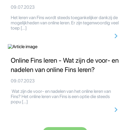
09.07.2023
Het leren van Fins wordt steeds toegankelijker dankzij de
mogelijkheden van online leren. Er zijn tegenwoordig veel
toep […]
Online Fins leren - Wat zijn de voor- en
nadelen van online Fins leren?
09.07.2023
Wat zijn de voor- en nadelen van het online leren van
Fins? Het online leren van Fins is een optie die steeds
popu […]