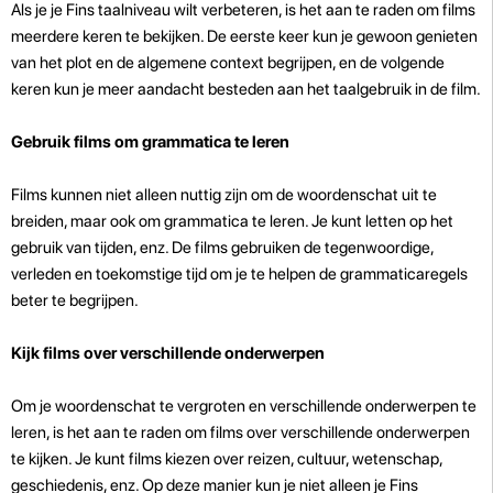
Als je je Fins taalniveau wilt verbeteren, is het aan te raden om films
meerdere keren te bekijken. De eerste keer kun je gewoon genieten
van het plot en de algemene context begrijpen, en de volgende
keren kun je meer aandacht besteden aan het taalgebruik in de film.
Gebruik films om grammatica te leren
Films kunnen niet alleen nuttig zijn om de woordenschat uit te
breiden, maar ook om grammatica te leren. Je kunt letten op het
gebruik van tijden, enz. De films gebruiken de tegenwoordige,
verleden en toekomstige tijd om je te helpen de grammaticaregels
beter te begrijpen.
Kijk films over verschillende onderwerpen
Om je woordenschat te vergroten en verschillende onderwerpen te
leren, is het aan te raden om films over verschillende onderwerpen
te kijken. Je kunt films kiezen over reizen, cultuur, wetenschap,
geschiedenis, enz. Op deze manier kun je niet alleen je Fins