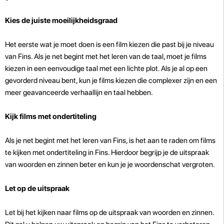
Kies de juiste moeilijkheidsgraad
Het eerste wat je moet doen is een film kiezen die past bij je niveau
van Fins. Als je net begint met het leren van de taal, moet je films
kiezen in een eenvoudige taal met een lichte plot. Als je al op een
gevorderd niveau bent, kun je films kiezen die complexer zijn en een
meer geavanceerde verhaallijn en taal hebben.
Kijk films met ondertiteling
Als je net begint met het leren van Fins, is het aan te raden om films
te kijken met ondertiteling in Fins. Hierdoor begrijp je de uitspraak
van woorden en zinnen beter en kun je je woordenschat vergroten.
Let op de uitspraak
Let bij het kijken naar films op de uitspraak van woorden en zinnen.