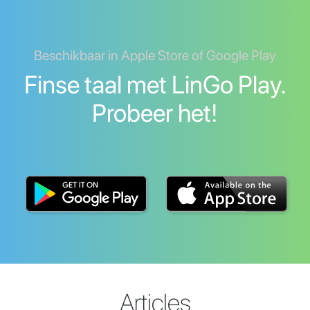
Beschikbaar in Apple Store of Google Play
Finse taal met LinGo Play.
Probeer het!
Articles