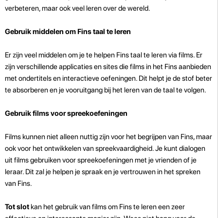
verbeteren, maar ook veel leren over de wereld.
Gebruik middelen om Fins taal te leren
Er zijn veel middelen om je te helpen Fins taal te leren via films. Er
zijn verschillende applicaties en sites die films in het Fins aanbieden
met ondertitels en interactieve oefeningen. Dit helpt je de stof beter
te absorberen en je vooruitgang bij het leren van de taal te volgen.
Gebruik films voor spreekoefeningen
Films kunnen niet alleen nuttig zijn voor het begrijpen van Fins, maar
ook voor het ontwikkelen van spreekvaardigheid. Je kunt dialogen
uit films gebruiken voor spreekoefeningen met je vrienden of je
leraar. Dit zal je helpen je spraak en je vertrouwen in het spreken
van Fins.
Tot slot
kan het gebruik van films om Fins te leren een zeer