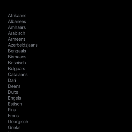
Afrikaans
Albanees
Amhaars
Arabisch
Armeens
Azerbeidzjaans
Bengaals
Birmaans
Bosnisch
Bulgaars
Catalaans
Dari
Deens
Duits
Engels
Estisch
Fins
Frans
Georgisch
Grieks