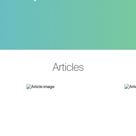
Articles