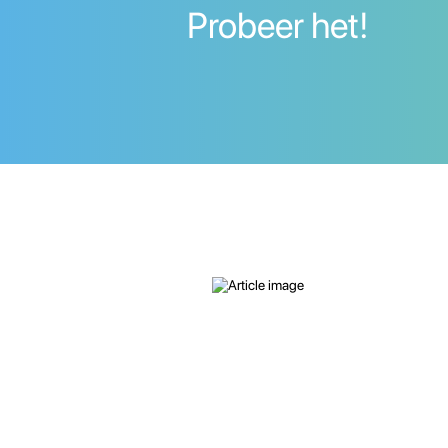
Probeer het!