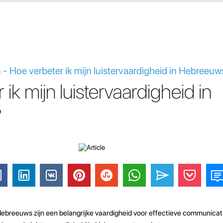
- Hoe verbeter ik mijn luistervaardigheid in Hebreeuw
ik mijn luistervaardigheid in
?
ebreeuws zijn een belangrijke vaardigheid voor effectieve communicati