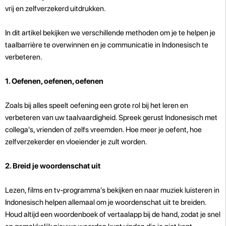
vrij en zelfverzekerd uitdrukken.
In dit artikel bekijken we verschillende methoden om je te helpen je
taalbarrière te overwinnen en je communicatie in Indonesisch te
verbeteren.
1. Oefenen, oefenen, oefenen
Zoals bij alles speelt oefening een grote rol bij het leren en
verbeteren van uw taalvaardigheid. Spreek gerust Indonesisch met
collega's, vrienden of zelfs vreemden. Hoe meer je oefent, hoe
zelfverzekerder en vloeiender je zult worden.
2. Breid je woordenschat uit
Lezen, films en tv-programma's bekijken en naar muziek luisteren in
Indonesisch helpen allemaal om je woordenschat uit te breiden.
Houd altijd een woordenboek of vertaalapp bij de hand, zodat je snel