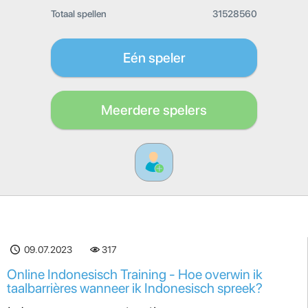
Totaal spellen
31528560
Eén speler
Meerdere spelers
09.07.2023
317
Online Indonesisch Training - Hoe overwin ik
taalbarrières wanneer ik Indonesisch spreek?