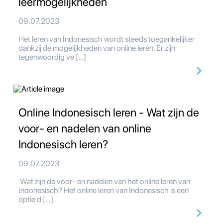
leermogelijkheden
09.07.2023
Het leren van Indonesisch wordt steeds toegankelijker
dankzij de mogelijkheden van online leren. Er zijn
tegenwoordig ve […]
Online Indonesisch leren - Wat zijn de
voor- en nadelen van online
Indonesisch leren?
09.07.2023
Wat zijn de voor- en nadelen van het online leren van
Indonesisch? Het online leren van Indonesisch is een
optie d […]