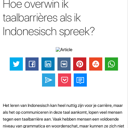
Hoe overwin ik
taalbarrières als ik
Indonesisch spreek?
Het leren van Indonesisch kan heel nuttig zijn voor je carrière, maar
als het op communiceren in deze taal aankomt, lopen veel mensen
tegen een taalbarrière aan. Vaak hebben mensen een voldoende
niveau van grammatica en woordenschat, maar kunnen ze zich niet