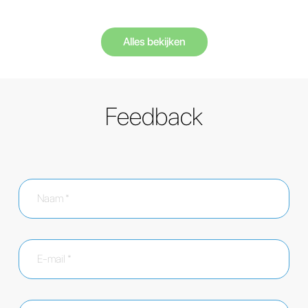
Alles bekijken
Feedback