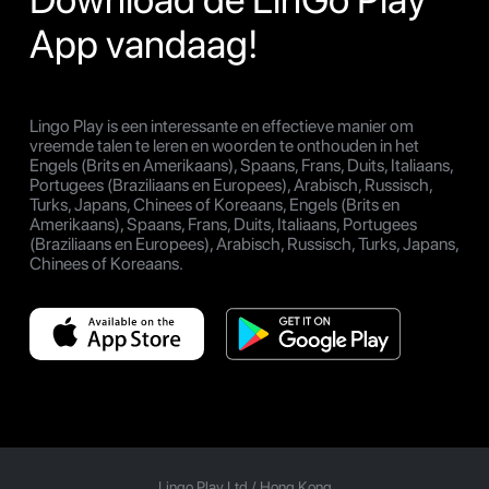
App vandaag!
Lingo Play is een interessante en effectieve manier om
vreemde talen te leren en woorden te onthouden in het
Engels (Brits en Amerikaans), Spaans, Frans, Duits, Italiaans,
Portugees (Braziliaans en Europees), Arabisch, Russisch,
Turks, Japans, Chinees of Koreaans, Engels (Brits en
Amerikaans), Spaans, Frans, Duits, Italiaans, Portugees
(Braziliaans en Europees), Arabisch, Russisch, Turks, Japans,
Chinees of Koreaans.
Lingo Play Ltd /
Hong Kong