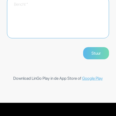
Download LinGo Play in de App Store of
Google Play