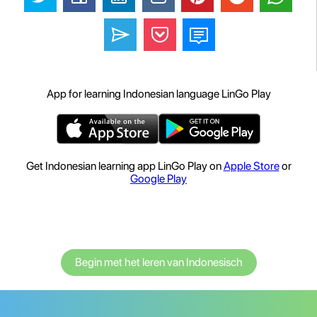
App for learning Indonesian language LinGo Play
Get Indonesian learning app LinGo Play on
Apple Store
or
Google Play
Begin met het leren van Indonesisch