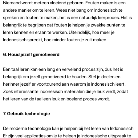
Niemand wordt meteen vloeiend geboren. Fouten maken is een
andere manier om te leren. Wees niet bang om Indonesisch te
spreken en fouten te maken, het is een natuurlijk leerproces. Het is
belangrijk te begrijpen dat fouten je helpen je zwakke punten te
leren kennen en eraan te werken. Uiteindelijk, hoe meer je
Indonesisch spreekt, hoe minder fouten je zult maken.
6. Houd jezelf gemotiveerd
Een taal leren kan een lang en vervelend proces zijn, dus het is
belangrijk om jezelf gemotiveerd te houden. Stel je doelen en
herinner jezelf er voortdurend aan waarom je Indonesisch leert.
Zoek interessante Indonesisch materialen die je leuk vindt, zodat
het leren van de taal een leuk en boeiend proces wordt.
7. Gebruik technologie
De moderne technologie kan je helpen bij het leren van Indonesisch.
Er zijn veel applicaties om je te helpen je Indonesische uitspraak te