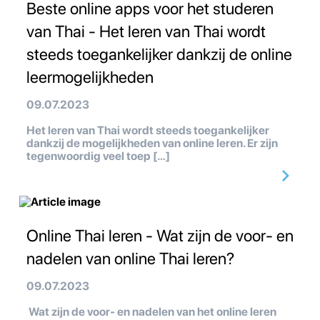
Beste online apps voor het studeren
van Thai - Het leren van Thai wordt
steeds toegankelijker dankzij de online
leermogelijkheden
09.07.2023
Het leren van Thai wordt steeds toegankelijker
dankzij de mogelijkheden van online leren. Er zijn
tegenwoordig veel toep […]
Online Thai leren - Wat zijn de voor- en
nadelen van online Thai leren?
09.07.2023
Wat zijn de voor- en nadelen van het online leren