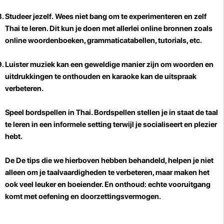
Studeer jezelf.
Wees niet bang om te experimenteren en zelf
Thai te leren. Dit kun je doen met allerlei online bronnen zoals
online woordenboeken, grammaticatabellen, tutorials, etc.
Luister muziek kan een geweldige manier zijn om woorden en
uitdrukkingen te onthouden en karaoke kan de uitspraak
verbeteren.
Speel bordspellen in Thai.
Bordspellen stellen je in staat de taal
te leren in een informele setting terwijl je socialiseert en plezier
hebt.
De De tips die we hierboven hebben behandeld, helpen je niet
alleen om je taalvaardigheden te verbeteren, maar maken het
ook veel leuker en boeiender. En onthoud: echte vooruitgang
komt met oefening en doorzettingsvermogen.