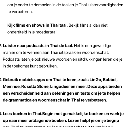
om je onder te dompelen in de taal en je Thai luistervaardigheden
te verbeteren.
Kijk films en shows in Thai taal.
Bekijk films al dan niet
ondertiteld in je moedertaal.
Luister naar podcasts in Thai de taal.
Het is een geweldige
manier om te wennen aan Thai uitspraak en woordenschat.
Podcasts laten je ook nieuwe woorden en uitdrukkingen leren die je
in de toekomst kunt gebruiken.
Gebruik mobiele apps om Thai te leren, zoals LinGo, Babbel,
Memrise, Rosetta Stone, Lingodeer en meer. Deze apps bieden
een verscheidenheid aan oefeningen en tests om je te helpen
de grammatica en woordenschat in Thai te verbeteren.
Lees boeken in Thai.
Begin met gemakkelijke boeken en werk je
op naar meer uitdagende boeken. Lezen helpt je om je begrip