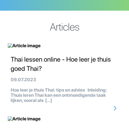
Articles
Thai lessen online - Hoe leer je thuis
goed Thai?
09.07.2023
Hoe leer je thuis Thai: tips en advies Inleiding:
Thuis leren Thai kan een ontmoedigende taak
lijken, vooral als […]