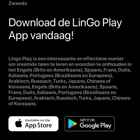
Zweeds
Download de LinGo Play
App vandaag!
Lingo Play is een interessante en effectieve manier
om vreemde talen te leren en woorden te onthouden in
het Engels (Brits en Amerikaans), Spaans, Frans, Duits,
Italiaans, Portugees (Braziliaans en Europees),
Arabisch, Russisch, Turks, Japans, Chinees of
Koreaans, Engels (Brits en Amerikaans), Spaans,
Frans, Duits, Italiaans, Portugees (Braziliaans en
Europees), Arabisch, Russisch, Turks, Japans, Chinees
of Koreaans.