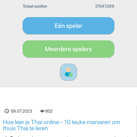
Totaal spellen
31541289
Eén speler
Meerdere spelers
09.07.2023
603
Hoe leer je Thai online - 10 leuke manieren om
thuis Thai te leren