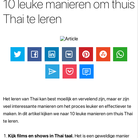
10 leuke manieren om thuis
Thai te leren
Het leren van Thai kan best moeilijk en vervelend zijn, maar er zijn
veel interessante manieren om het proces leuker en effectiever te
maken. In dit artikel kijken we naar 10 leuke manieren om thuis Thai
te leren.
Kijk films en shows in Thai taal.
Het is een geweldige manier