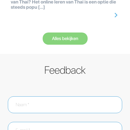
van Thai? Het online leren van Thai is een optie die
steeds popu […]
Alles bekijken
Feedback