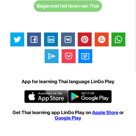
Begin met het leren van Thai
App for learning Thai language LinGo Play
Get Thai learning app LinGo Play on
Apple Store
or
Google Play