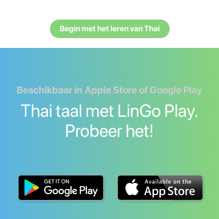
Begin met het leren van Thai
Beschikbaar in Apple Store of Google Play
Thai taal met LinGo Play.
Probeer het!