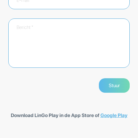
Download LinGo Play in de App Store of
Google Play