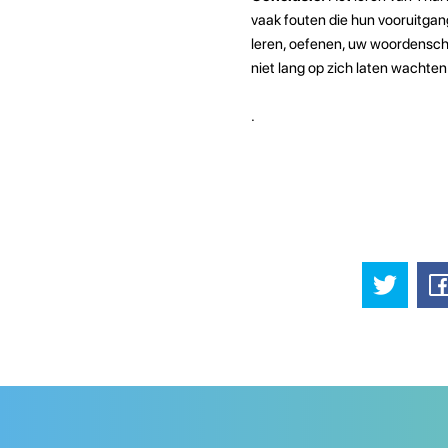
vaak fouten die hun vooruitga
leren, oefenen, uw woordensch
niet lang op zich laten wachten
.