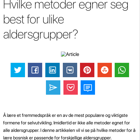
Hvilke metoder egner seg
best for ulike
aldersgrupper?
Å lære et fremmedspråk er en av de mest populære og viktigste
formene for selvutvikling. Imidlertid er ikke alle metoder egnet for
alle aldersgrupper. I denne artikkelen vil vi se på hvilke metoder for å
lære bosnisk er passende for forskjellige aldersgrupper.