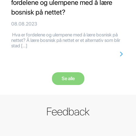
fordelene og ulempene med å lære
bosnisk på nettet?
08.08.2023
Hva er fordelene og ulempene med å lære bosnisk på
nettet? Å lære bosnisk på nettet er et alternativ som blir
stad […]
Se alle
Feedback