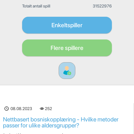
Totalt antall spill
31522976
Enkeltspiller
Flere spillere
08.08.2023
252
Nettbasert bosniskopplæring - Hvilke metoder
passer for ulike aldersgrupper?