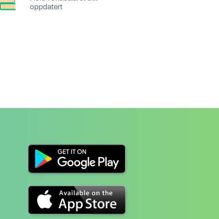
oppdatert