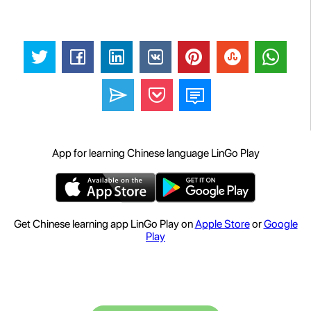
App for learning Chinese language LinGo Play
Get Chinese learning app LinGo Play on
Apple Store
or
Google
Play