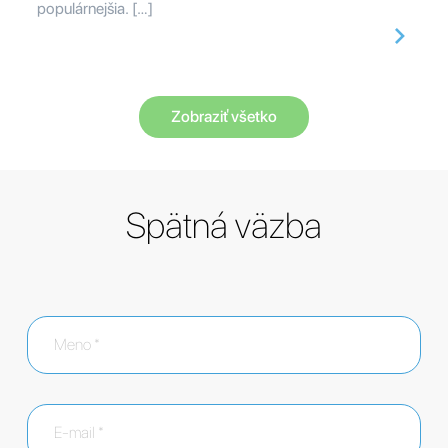
populárnejšia. […]
Zobraziť všetko
Spätná väzba