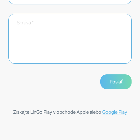
Získajte LinGo Play v obchode Apple alebo
Google Play