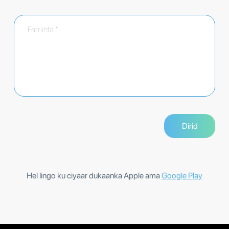
Hel lingo ku ciyaar dukaanka Apple ama
Google Play