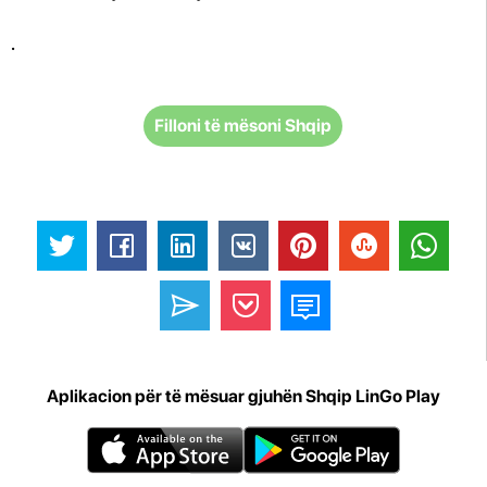
.
Filloni të mësoni Shqip
Aplikacion për të mësuar gjuhën Shqip LinGo Play