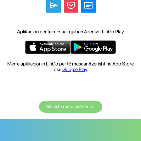
Aplikacion për të mësuar gjuhën Azerisht LinGo Play
Merre aplikacionin LinGo për të mësuar Azerisht në App Store
ose
Google Play
Filloni të mësoni Azerisht