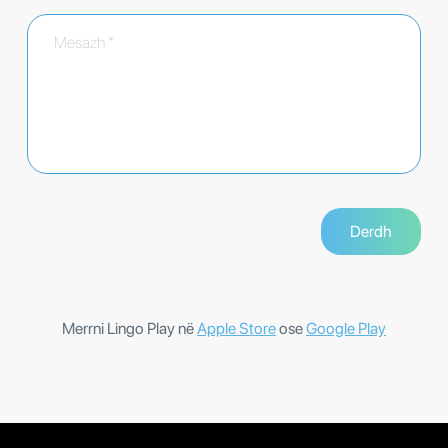
Merrni Lingo Play në
Apple Store
ose
Google Play