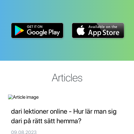
Articles
dari lektioner online - Hur lär man sig
dari på rätt sätt hemma?
09.08.2023