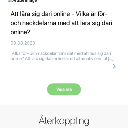
Att lära sig dari online - Vilka är för-
och nackdelarna med att lära sig dari
online?
09.08.2023
Vilka för- och nackdelar finns det med att lära sig dari
online? Att lära sig dari online är ett alternativ som bl […]
Visa alla
Återkoppling