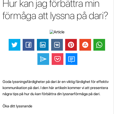
Hur kan jag förbättra min
förmåga att lyssna på dari?
Goda lyssningsfärdigheter på dari är en viktig färdighet för effektiv
kommunikation på dari. I den här artikeln kommer vi att presentera
några tips på hur du kan förbättra din lyssnarförmåga på dari.
Öka ditt lyssnande