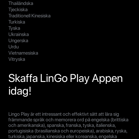
Thailändska
Tjeckiska
Traditionell Kinesiska
Turkiska
Tyska
Ukrainska
Ungerska
Urdu
Vietnamesiska
Vitryska
Skaffa LinGo Play Appen
idag!
Lingo Play är ett intressant och effektivt sätt att lära sig
främmande språk och memorera ord på engelska (brittiska
och amerikanska), spanska, franska, tyska, italienska,
portugisiska (brasilianska och europeiska), arabiska, ryska,
turkiska, japanska, kinesiska eller koreanska, engelska