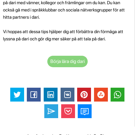
på dari med vänner, kollegor och främlingar om du kan. Du kan
också gå med i språkklubbar och sociala nätverksgrupper för att
hitta partners i dari.
Vi hoppas att dessa tips hjälper dig att förbättra din förmåga att
lyssna på dari och gör dig mer säker på att tala på dari.
Börja lära dig dari