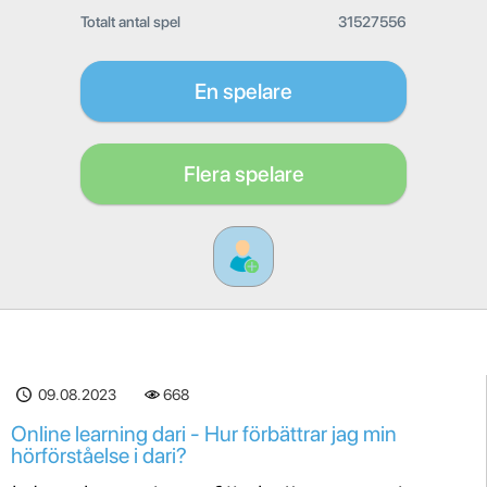
Totalt antal spel
31527556
En spelare
Flera spelare
09.08.2023
668
Online learning dari - Hur förbättrar jag min
hörförståelse i dari?