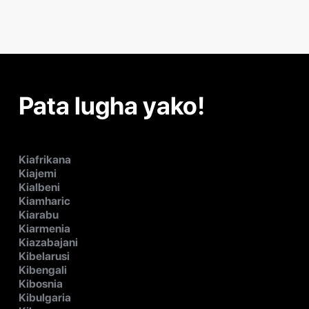
Pata lugha yako!
Kiafrikana
Kiajemi
Kialbeni
Kiamharic
Kiarabu
Kiarmenia
Kiazabajani
Kibelarusi
Kibengali
Kibosnia
Kibulgaria