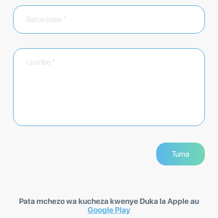
Pata mchezo wa kucheza kwenye Duka la Apple au
Google Play