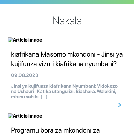
Nakala
kiafrikana Masomo mkondoni - Jinsi ya
kujifunza vizuri kiafrikana nyumbani?
09.08.2023
Jinsi ya kujifunza kiafrikana Nyumbani: Vidokezo
na Ushauri Katika utangulizi: Biashara. Walakini,
mbinu sahihi […]
Programu bora za mkondoni za