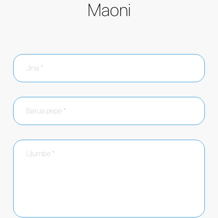
Maoni