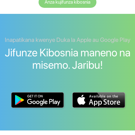
Anza kujifunza kibosnia
Inapatikana kwenye Duka la Apple au Google Play
Jifunze Kibosnia maneno na
misemo. Jaribu!