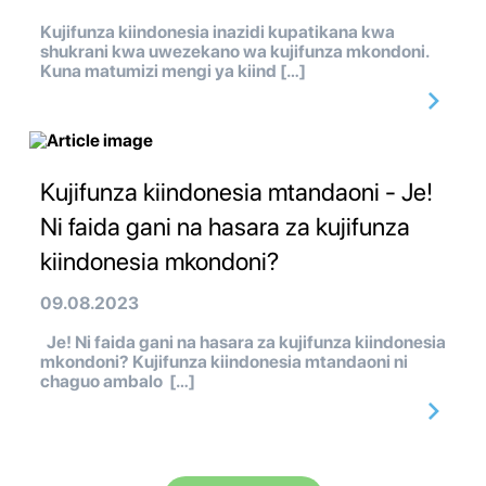
Kujifunza kiindonesia inazidi kupatikana kwa
shukrani kwa uwezekano wa kujifunza mkondoni.
Kuna matumizi mengi ya kiind […]
Kujifunza kiindonesia mtandaoni - Je!
Ni faida gani na hasara za kujifunza
kiindonesia mkondoni?
09.08.2023
Je! Ni faida gani na hasara za kujifunza kiindonesia
mkondoni? Kujifunza kiindonesia mtandaoni ni
chaguo ambalo […]