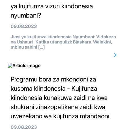
ya kujifunza vizuri kiindonesia
nyumbani?
09.08.2023
Jinsi ya kujifunza kiindonesia Nyumbani: Vidokezo
na Ushauri Katika utangulizi: Biashara. Walakini,
mbinu sahihi […]
Programu bora za mkondoni za
kusoma kiindonesia - Kujifunza
kiindonesia kunakuwa zaidi na kwa
shukrani zinazopatikana zaidi kwa
uwezekano wa kujifunza mtandaoni
09.08.2023