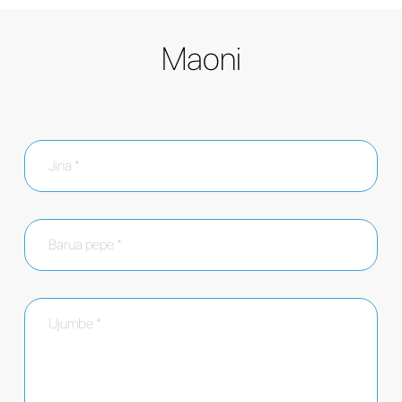
Maoni