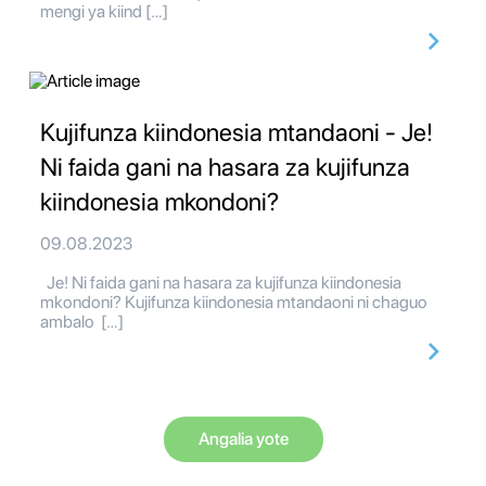
mengi ya kiind […]
Kujifunza kiindonesia mtandaoni - Je!
Ni faida gani na hasara za kujifunza
kiindonesia mkondoni?
09.08.2023
Je! Ni faida gani na hasara za kujifunza kiindonesia
mkondoni? Kujifunza kiindonesia mtandaoni ni chaguo
ambalo […]
Angalia yote