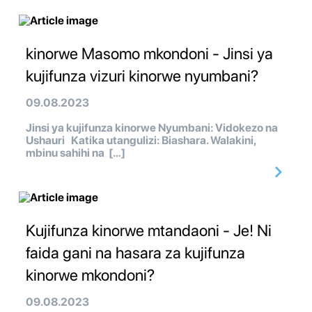
kinorwe Masomo mkondoni - Jinsi ya
kujifunza vizuri kinorwe nyumbani?
09.08.2023
Jinsi ya kujifunza kinorwe Nyumbani: Vidokezo na
Ushauri Katika utangulizi: Biashara. Walakini,
mbinu sahihi na […]
Kujifunza kinorwe mtandaoni - Je! Ni
faida gani na hasara za kujifunza
kinorwe mkondoni?
09.08.2023