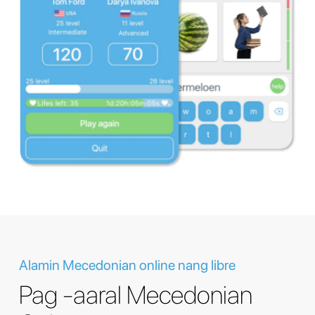
Alamin Mecedonian online nang libre
Pag -aaral Mecedonian