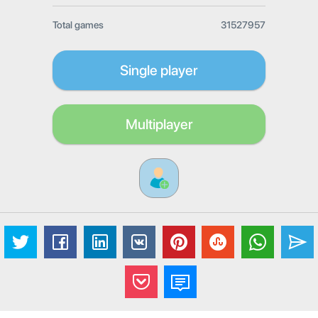
Total games
31527957
Single player
Multiplayer