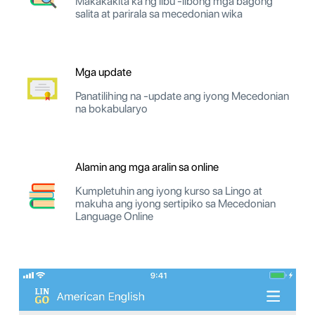
Makakakita ka ng libu -libong mga bagong
salita at parirala sa mecedonian wika
Mga update
Panatilihing na -update ang iyong Mecedonian
na bokabularyo
Alamin ang mga aralin sa online
Kumpletuhin ang iyong kurso sa Lingo at
makuha ang iyong sertipiko sa Mecedonian
Language Online