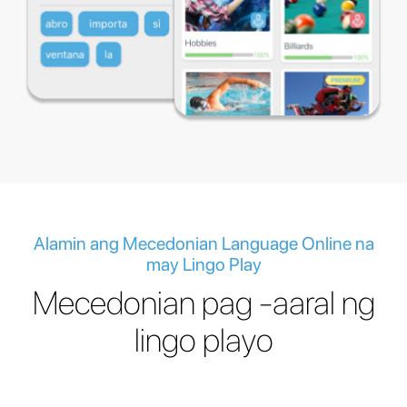
Alamin ang Mecedonian Language Online na
may Lingo Play
Mecedonian pag -aaral ng
lingo playo