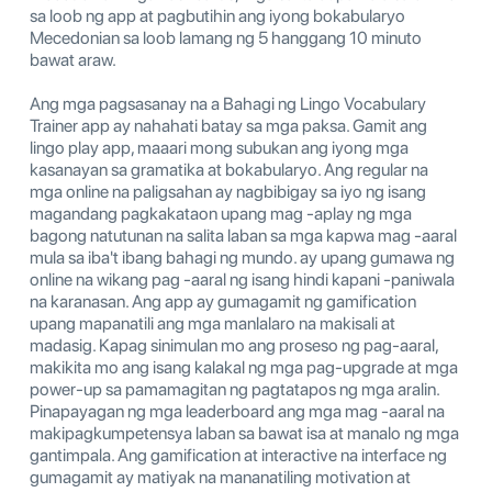
sa loob ng app at pagbutihin ang iyong bokabularyo
Mecedonian sa loob lamang ng 5 hanggang 10 minuto
bawat araw.
Ang mga pagsasanay na a Bahagi ng Lingo Vocabulary
Trainer app ay nahahati batay sa mga paksa. Gamit ang
lingo play app, maaari mong subukan ang iyong mga
kasanayan sa gramatika at bokabularyo. Ang regular na
mga online na paligsahan ay nagbibigay sa iyo ng isang
magandang pagkakataon upang mag -aplay ng mga
bagong natutunan na salita laban sa mga kapwa mag -aaral
mula sa iba't ibang bahagi ng mundo. ay upang gumawa ng
online na wikang pag -aaral ng isang hindi kapani -paniwala
na karanasan. Ang app ay gumagamit ng gamification
upang mapanatili ang mga manlalaro na makisali at
madasig. Kapag sinimulan mo ang proseso ng pag-aaral,
makikita mo ang isang kalakal ng mga pag-upgrade at mga
power-up sa pamamagitan ng pagtatapos ng mga aralin.
Pinapayagan ng mga leaderboard ang mga mag -aaral na
makipagkumpetensya laban sa bawat isa at manalo ng mga
gantimpala. Ang gamification at interactive na interface ng
gumagamit ay matiyak na mananatiling motivation at