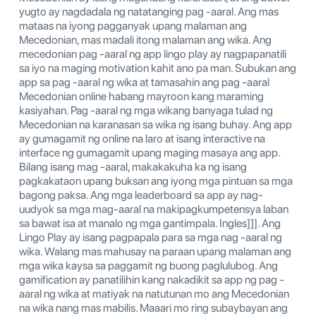
yugto ay nagdadala ng natatanging pag -aaral. Ang mas
mataas na iyong pagganyak upang malaman ang
Mecedonian, mas madali itong malaman ang wika. Ang
mecedonian pag -aaral ng app lingo play ay nagpapanatili
sa iyo na maging motivation kahit ano pa man. Subukan ang
app sa pag -aaral ng wika at tamasahin ang pag -aaral
Mecedonian online habang mayroon kang maraming
kasiyahan. Pag -aaral ng mga wikang banyaga tulad ng
Mecedonian na karanasan sa wika ng isang buhay. Ang app
ay gumagamit ng online na laro at isang interactive na
interface ng gumagamit upang maging masaya ang app.
Bilang isang mag -aaral, makakakuha ka ng isang
pagkakataon upang buksan ang iyong mga pintuan sa mga
bagong paksa. Ang mga leaderboard sa app ay nag-
uudyok sa mga mag-aaral na makipagkumpetensya laban
sa bawat isa at manalo ng mga gantimpala. Ingles]]]. Ang
Lingo Play ay isang pagpapala para sa mga nag -aaral ng
wika. Walang mas mahusay na paraan upang malaman ang
mga wika kaysa sa paggamit ng buong paglulubog. Ang
gamification ay panatilihin kang nakadikit sa app ng pag -
aaral ng wika at matiyak na natutunan mo ang Mecedonian
na wika nang mas mabilis. Maaari mo ring subaybayan ang