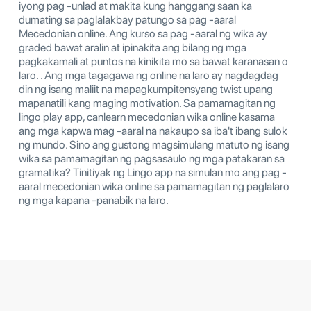
iyong pag -unlad at makita kung hanggang saan ka
dumating sa paglalakbay patungo sa pag -aaral
Mecedonian online. Ang kurso sa pag -aaral ng wika ay
graded bawat aralin at ipinakita ang bilang ng mga
pagkakamali at puntos na kinikita mo sa bawat karanasan o
laro. . Ang mga tagagawa ng online na laro ay nagdagdag
din ng isang maliit na mapagkumpitensyang twist upang
mapanatili kang maging motivation. Sa pamamagitan ng
lingo play app, canlearn mecedonian wika online kasama
ang mga kapwa mag -aaral na nakaupo sa iba't ibang sulok
ng mundo. Sino ang gustong magsimulang matuto ng isang
wika sa pamamagitan ng pagsasaulo ng mga patakaran sa
gramatika? Tinitiyak ng Lingo app na simulan mo ang pag -
aaral mecedonian wika online sa pamamagitan ng paglalaro
ng mga kapana -panabik na laro.