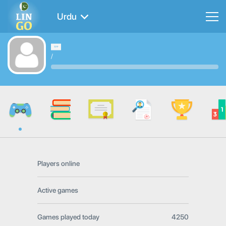
Urdu
/
Players online
Active games
Games played today
4250