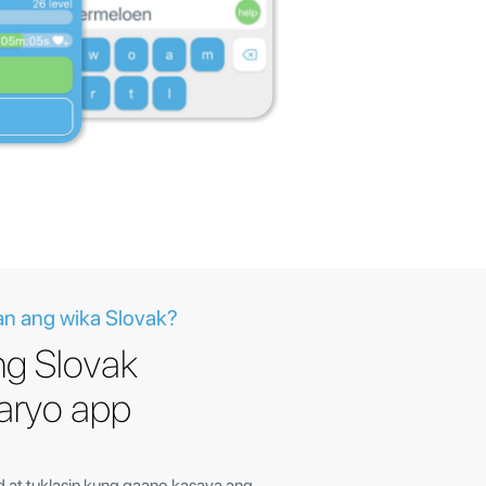
n ang wika Slovak?
ng Slovak
aryo app
id at tuklasin kung gaano kasaya ang