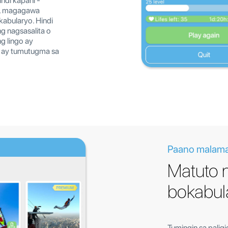
ndi kapani -
no, magagawa
kabularyo. Hindi
g nagsasalita o
g lingo ay
p ay tumutugma sa
Paano malama
Matuto 
bokabul
Tumingin sa palig