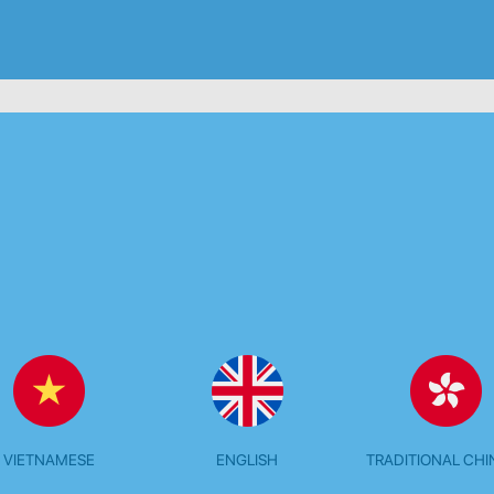
VIETNAMESE
ENGLISH
TRADITIONAL CHI