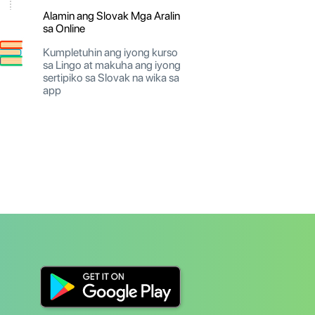
Alamin ang Slovak Mga Aralin
sa Online
Kumpletuhin ang iyong kurso
sa Lingo at makuha ang iyong
sertipiko sa Slovak na wika sa
app