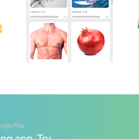
ogle Play
 ng app. Try