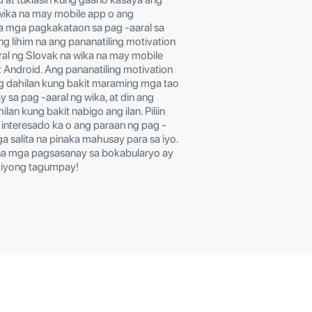
ika na may mobile app o ang
 mga pagkakataon sa pag -aaral sa
ang lihim na ang pananatiling motivation
aral ng Slovak na wika na may mobile
t Android. Ang pananatiling motivation
ng dahilan kung bakit maraming mga tao
sa pag -aaral ng wika, at din ang
an kung bakit nabigo ang ilan. Piliin
interesado ka o ang paraan ng pag -
a salita na pinaka mahusay para sa iyo.
a mga pagsasanay sa bokabularyo ay
 iyong tagumpay!