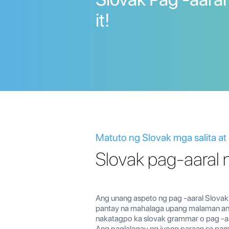
it!
Matuto ng Slovak mga salita at 
Slovak pag-aaral 
Ang unang aspeto ng pag -aaral Slovak
pantay na mahalaga upang malaman ang 
nakatagpo ka slovak grammar o pag -aa
Ang paglalagay ng iyong paraan sa pa