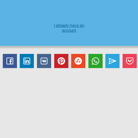
I already have an
account