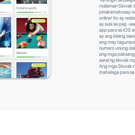
malaman Slovak w
pinakamahusay na
online! Ito ay wal
ay susi sa pag -a
app para sa iOS a
ay ang bilang isa
ang may tagumpay 
numero unong dahil
ang mga paksang 
aaral ng slovak mg
Ang mga Slovak n
mahalaga para sa