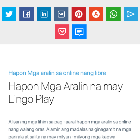
Hapon Mga aralin sa online nang libre
Hapon Mga Aralin na may
Lingo Play
Alisan ng mga lihim sa pag -aaral hapon mga aralin sa online
nang walang oras. Alamin ang madalas na ginagamit na mga
parirala at salita na may milyun -milyong mga kapwa