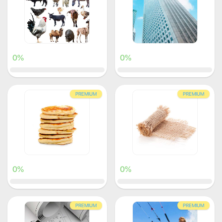
0%
0%
PREMIUM
PREMIUM
0%
0%
PREMIUM
PREMIUM