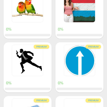
0%
0%
PREMIUM
PREMIUM
0%
0%
PREMIUM
PREMIUM