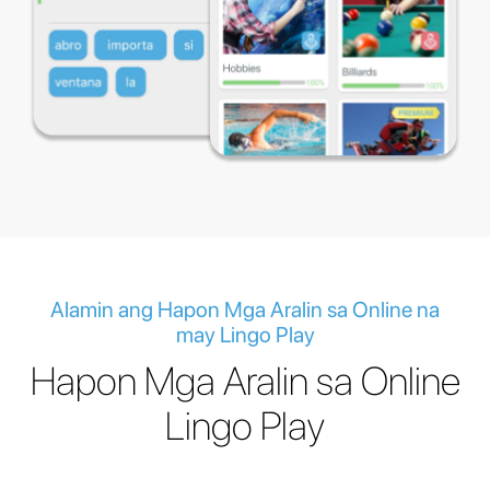
Alamin ang Hapon Mga Aralin sa Online na
may Lingo Play
Hapon Mga Aralin sa Online
Lingo Play