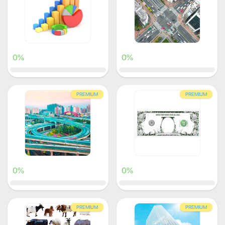
0%
0%
PREMIUM
PREMIUM
0%
0%
PREMIUM
PREMIUM