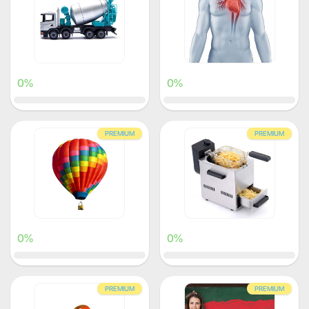
0%
0%
PREMIUM
PREMIUM
0%
0%
PREMIUM
PREMIUM