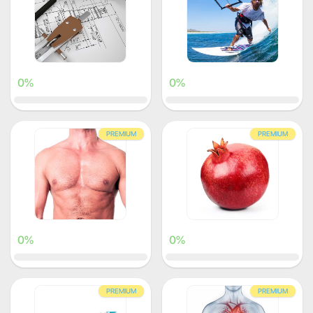
0%
0%
PREMIUM
PREMIUM
0%
0%
PREMIUM
PREMIUM