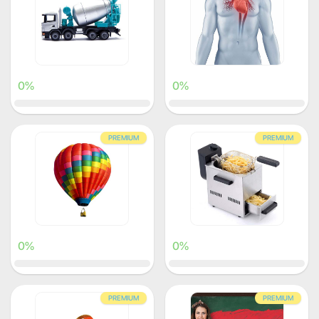
0%
0%
PREMIUM
PREMIUM
0%
0%
PREMIUM
PREMIUM