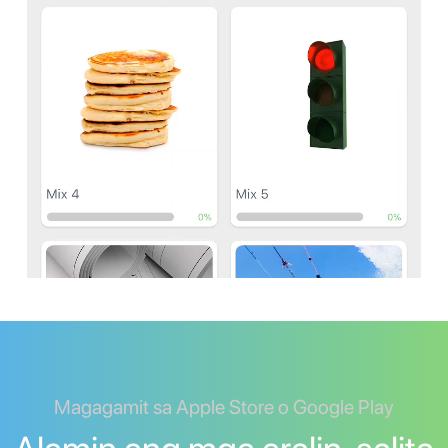
Magagamit sa Apple Store o Google Play