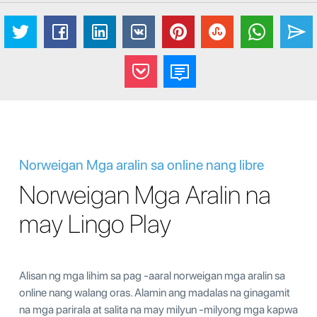
Norweigan Mga aralin sa online nang libre
Norweigan Mga Aralin na
may Lingo Play
Alisan ng mga lihim sa pag -aaral norweigan mga aralin sa
online nang walang oras. Alamin ang madalas na ginagamit
na mga parirala at salita na may milyun -milyong mga kapwa