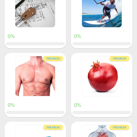
0%
0%
PREMIUM
PREMIUM
0%
0%
PREMIUM
PREMIUM