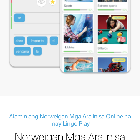
Alamin ang Norweigan Mga Aralin sa Online na
may Lingo Play
Norweigan Mga Aralin sa