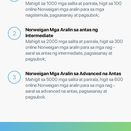
Mahigit sa 1000 mga salita at parirala, higit sa 100
online Norweigan mga aralin para sa mga
nagsisimula, pagsasanay at pagsubok;
Norweigan Mga Aralin sa antas ng
Intermediate
Mahigit sa 2000 mga salita at parirala, higit sa 300
online Norweigan mga aralin para sa mga nag -
aaral sa antas ng intermediate, pagsasanay at
pagsubok;
Norweigan Mga Aralin sa Advanced na Antas
Mahigit sa 5000 mga salita at parirala, higit sa 600
online Norweigan mga aralin para sa mga nag -
aaral sa advanced na antas, pagsasanay at
pagsubok.