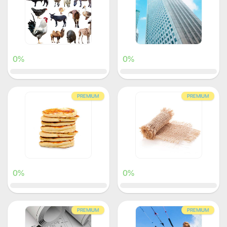
0%
0%
PREMIUM
PREMIUM
0%
0%
PREMIUM
PREMIUM