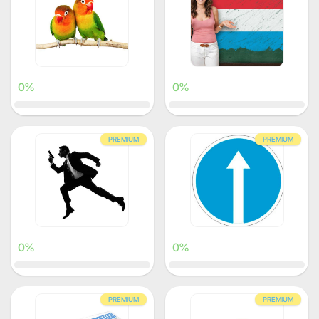
0%
0%
PREMIUM
PREMIUM
0%
0%
PREMIUM
PREMIUM