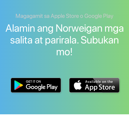
Magagamit sa Apple Store o Google Play
Alamin ang Norweigan mga
salita at parirala. Subukan
mo!