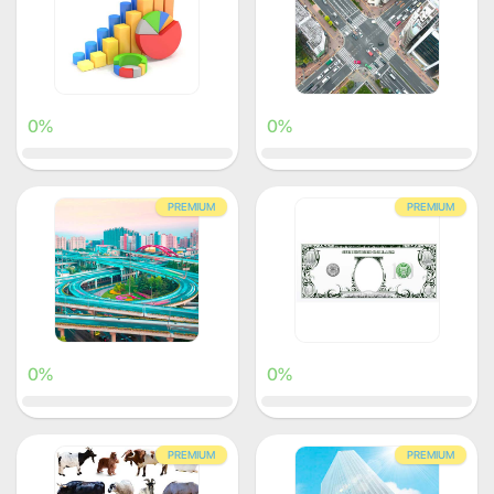
0%
0%
PREMIUM
PREMIUM
0%
0%
PREMIUM
PREMIUM