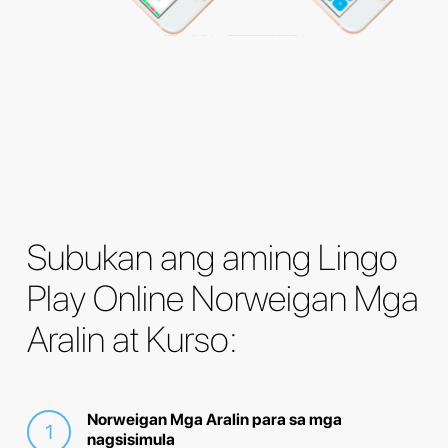
Subukan ang aming Lingo
Play Online Norweigan Mga
Aralin at Kurso:
Norweigan Mga Aralin para sa mga
nagsisimula