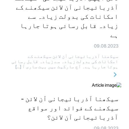
آذربائیجانی آن لائن سیکھنے کے
امکانات کی بدولت زیادہ سے
زیادہ قابل رسائی ہوتا جارہا
ہے
09.08.2023
سیکھنا آذربائیجانی آن لائن سیکھنے کے
امکانات کی بدولت زیادہ سے زیادہ قابل رسائی
ہوتا جارہا ہے۔ آج مارکیٹ میں بہت ساری آ […]
سیکھنا آذربائیجانی آن لائن -
سیکھنے کے فوائد اور مواقع
آذربائیجانی آن لائن؟
09.08.2023