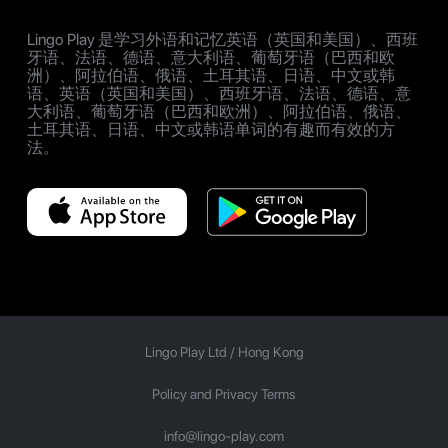
Lingo Play 是学习外语和记忆英语（英国和美国）、西班
牙语、法语、德语、意大利语、葡萄牙语（巴西和欧
洲）、阿拉伯语、俄语、土耳其语、日语、中文或韩
语、英语（英国和美国）、西班牙语、法语、德语、意
大利语、葡萄牙语（巴西和欧洲）、阿拉伯语、俄语、
土耳其语、日语、中文或韩语单词的有趣而有效的方
法。
Lingo Play Ltd /
Hong Kong
Policy and Privacy Terms
info@lingo-play.com