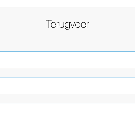
Terugvoer