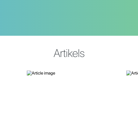
Artikels