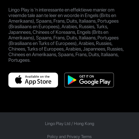
Lingo Play is 'n interessante en effektiewe manier om
vreemde tale aan te leer en woorde in Engels (Brits en
Amerikaans), Spaans, Frans, Duits, Italiaans, Portugees
(Brasiliaans en Europees), Arabies, Russies, Turks,
Japannees, Chinees of Koreaans, Engels (Brits en
Amerikaans), Spaans, Frans, Duits, Italiaans, Portugees
(Brasiliaans en Turks of Europees), Arabies, Russies,
Chinees, Turks of Europees, Arabies, Japannees, Russies,
Chinees en Amerikaans, Spaans, Frans, Duits, Italiaans,
Portugees.
Lingo Play Ltd /
Hong Kong
Policy and Privacy Terms