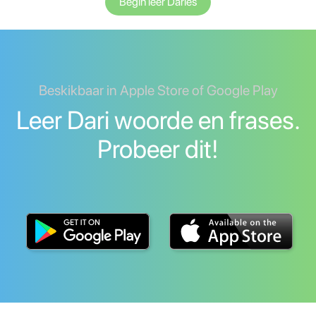
Begin leer Daries
Beskikbaar in Apple Store of Google Play
Leer Dari woorde en frases.
Probeer dit!