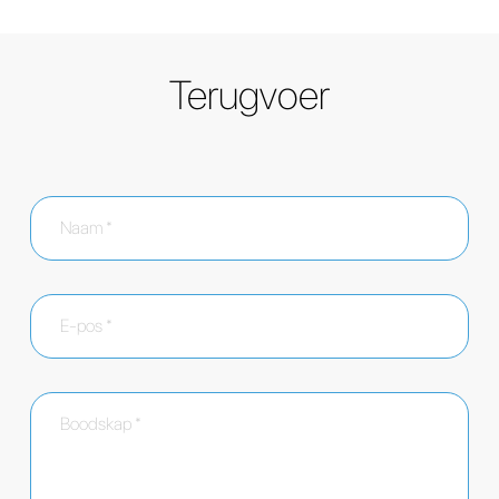
Terugvoer