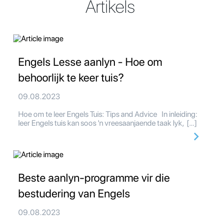
Artikels
Engels Lesse aanlyn - Hoe om
behoorlijk te keer tuis?
09.08.2023
Hoe om te leer Engels Tuis: Tips and Advice In inleiding:
leer Engels tuis kan soos 'n vreesaanjaende taak lyk, […]
Beste aanlyn-programme vir die
bestudering van Engels
09.08.2023