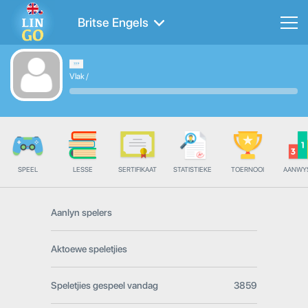
Britse Engels
Vlak
/
SPEEL
LESSE
SERTIFIKAAT
STATISTIEKE
TOERNOOI
AANWY
Aanlyn spelers
Aktoewe speletjies
Speletjies gespeel vandag
3859