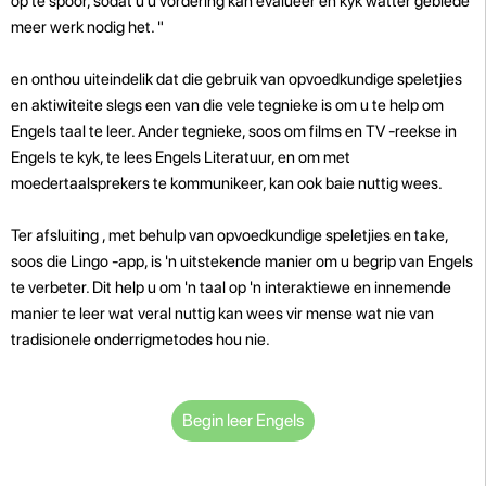
op te spoor, sodat u u vordering kan evalueer en kyk watter gebiede
meer werk nodig het. "
en onthou uiteindelik dat die gebruik van opvoedkundige speletjies
en aktiwiteite slegs een van die vele tegnieke is om u te help om
Engels taal te leer. Ander tegnieke, soos om films en TV -reekse in
Engels te kyk, te lees Engels Literatuur, en om met
moedertaalsprekers te kommunikeer, kan ook baie nuttig wees.
Ter afsluiting , met behulp van opvoedkundige speletjies en take,
soos die Lingo -app, is 'n uitstekende manier om u begrip van Engels
te verbeter. Dit help u om 'n taal op 'n interaktiewe en innemende
manier te leer wat veral nuttig kan wees vir mense wat nie van
tradisionele onderrigmetodes hou nie.
Begin leer Engels