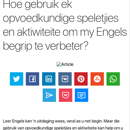
Hoe gebruik ek
opvoedkundige speletjies
en aktiwiteite om my Engels
begrip te verbeter?
Leer Engels kan 'n uitdaging wees, veral as u net begin. Maar die
gebruik van opvoedkundige speletjies en aktiwiteite kan help om u