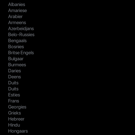
Albanies
Amariese
Arabier
Armeens
Azerbeidjans
Belo-Russies
Bengaals
Bosnies
Britse Engels
Bulgaar
Burmees
Daries
Deens
Duits
Duits
Esties
Frans
Georgies
Grieks
Hebreer
Hindu
Hongaars