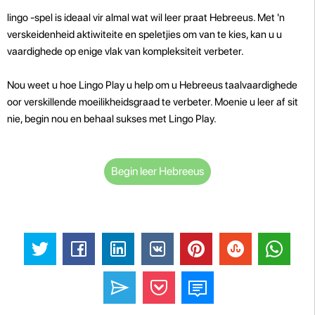
lingo -spel is ideaal vir almal wat wil leer praat Hebreeus. Met 'n
verskeidenheid aktiwiteite en speletjies om van te kies, kan u u
vaardighede op enige vlak van kompleksiteit verbeter.
Nou weet u hoe Lingo Play u help om u Hebreeus taalvaardighede
oor verskillende moeilikheidsgraad te verbeter. Moenie u leer af sit
nie, begin nou en behaal sukses met Lingo Play.
Begin leer Hebreeus