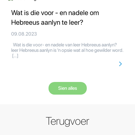
Wat is die voor - en nadele om
Hebreeus aanlyn te leer?
09.08.2023
Wat is die voor- en nadele van leer Hebreeus aanlyn?
leer Hebreeus aanlyn is 'n opsie wat al hoe gewilder word.
[…]
Sien alles
Terugvoer