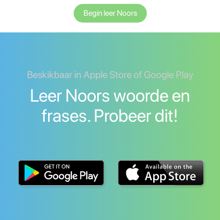
Begin leer Noors
Beskikbaar in Apple Store of Google Play
Leer Noors woorde en
frases. Probeer dit!