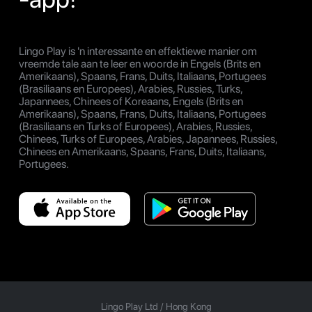
Lingo Play is 'n interessante en effektiewe manier om
vreemde tale aan te leer en woorde in Engels (Brits en
Amerikaans), Spaans, Frans, Duits, Italiaans, Portugees
(Brasiliaans en Europees), Arabies, Russies, Turks,
Japannees, Chinees of Koreaans, Engels (Brits en
Amerikaans), Spaans, Frans, Duits, Italiaans, Portugees
(Brasiliaans en Turks of Europees), Arabies, Russies,
Chinees, Turks of Europees, Arabies, Japannees, Russies,
Chinees en Amerikaans, Spaans, Frans, Duits, Italiaans,
Portugees.
Lingo Play Ltd /
Hong Kong