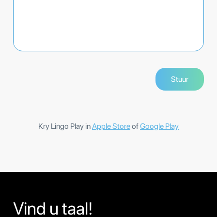
Kry Lingo Play in
Apple Store
of
Google Play
Vind u taal!