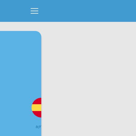
ስፓኒሽ
ፖርቹጋልኛ