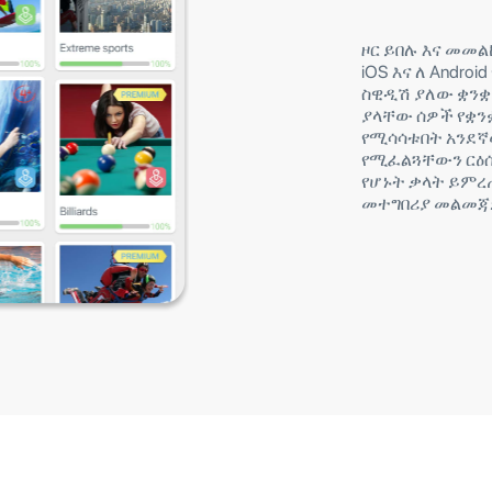
ዞር ይበሉ እና መመል
iOS እና ለ Andr
ስዊዲሽ ያለው ቋንቋ 
ያላቸው ሰዎች የቋን
የሚሳሳቱበት አንደኛ
የሚፈልጓቸውን ርዕ
የሆኑት ቃላት ይምረ
መተግበሪያ መልመጃዎ