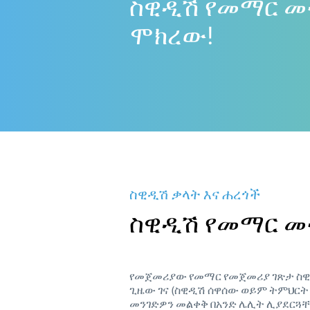
ስዊዲሽ የመማር መ
ሞክረው!
ስዊዲሽ ቃላት እና ሐረጎች
ስዊዲሽ የመማር መተ
የመጀመሪያው የመማር የመጀመሪያ ገጽታ ስዊዲሽ
ጊዜው ገና (ስዊዲሽ ሰዋሰው ወይም ትምህርት ስ
መንገድዎን መልቀቅ በአንድ ሌሊት ሊያደርጓቸው