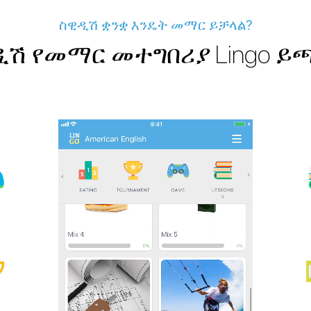
ስዊዲሽ ቋንቋ እንዴት መማር ይቻላል?
ዲሽ የመማር መተግበሪያ Lingo ይ