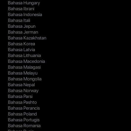
Bahasa Hungary
Bahasa Ibrani
Bahasa Indonesia
Bahasa Itali
Bahasa Jepun
Bahasa Jerman
Bahasa Kazakhstan
Bahasa Korea
Bahasa Latvia
Bahasa Lithuania
Bahasa Macedonia
Bahasa Malagasi
Bahasa Melayu
Bahasa Mongolia
Bahasa Nepal
Bahasa Norway
Bahasa Parsi
Bahasa Pashto
Bahasa Perancis
Bahasa Poland
Bahasa Portugis
Bahasa Romania