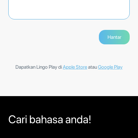
Dapatkan Lingo Play di
Apple Store
atau
Google Play
Cari bahasa anda!