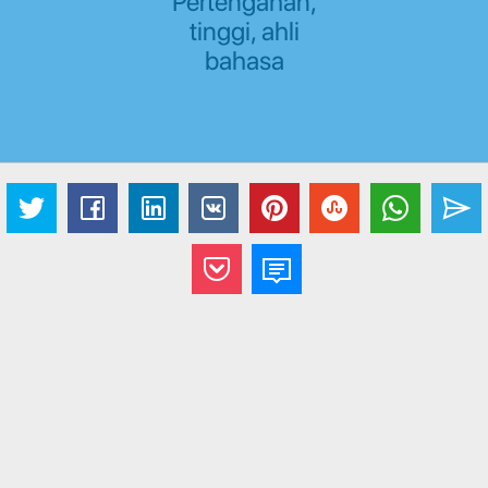
Pertengahan,
tinggi, ahli
bahasa