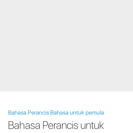
Bahasa Perancis Bahasa untuk pemula
Bahasa Perancis untuk