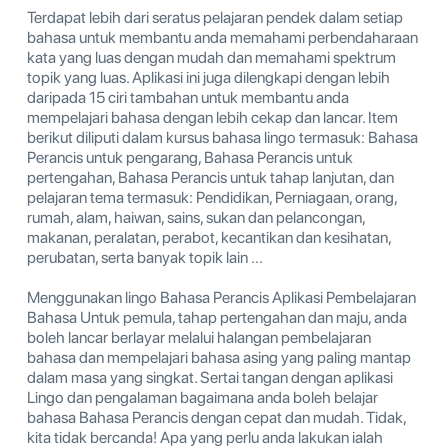
Terdapat lebih dari seratus pelajaran pendek dalam setiap
bahasa untuk membantu anda memahami perbendaharaan
kata yang luas dengan mudah dan memahami spektrum
topik yang luas. Aplikasi ini juga dilengkapi dengan lebih
daripada 15 ciri tambahan untuk membantu anda
mempelajari bahasa dengan lebih cekap dan lancar. Item
berikut diliputi dalam kursus bahasa lingo termasuk: Bahasa
Perancis untuk pengarang, Bahasa Perancis untuk
pertengahan, Bahasa Perancis untuk tahap lanjutan, dan
pelajaran tema termasuk: Pendidikan, Perniagaan, orang,
rumah, alam, haiwan, sains, sukan dan pelancongan,
makanan, peralatan, perabot, kecantikan dan kesihatan,
perubatan, serta banyak topik lain ...
Menggunakan lingo Bahasa Perancis Aplikasi Pembelajaran
Bahasa Untuk pemula, tahap pertengahan dan maju, anda
boleh lancar berlayar melalui halangan pembelajaran
bahasa dan mempelajari bahasa asing yang paling mantap
dalam masa yang singkat. Sertai tangan dengan aplikasi
Lingo dan pengalaman bagaimana anda boleh belajar
bahasa Bahasa Perancis dengan cepat dan mudah. Tidak,
kita tidak bercanda! Apa yang perlu anda lakukan ialah