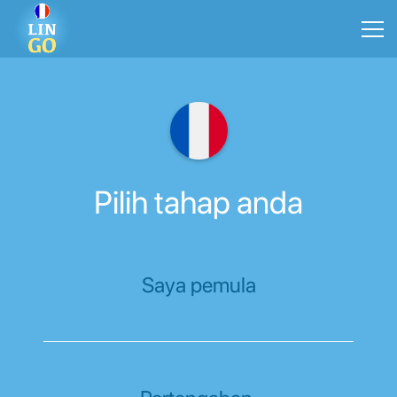
Pilih tahap anda
Saya pemula