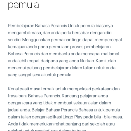
pemula
Pembelajaran Bahasa Perancis Untuk pemula biasanya
mengambil masa, dan anda perlu bersabar dengan diri
sendiri. Menggunakan permainan lingo dapat mempercepat
kemajuan anda pada permulaan proses pembelajaran
Bahasa Perancis dan membantu anda mencapai matlamat
anda lebih cepat daripada yang anda fikirkan. Kami telah
menemui peluang pembelajaran dalam talian untuk anda
yang sangat sesuai untuk pemula.
Kenal pasti masa terbaik untuk mempelajari perkataan dan
frasa baru Bahasa Perancis. Rancang pelajaran anda
dengan cara yang tidak membuat sekatan jalan dalam
jadual anda. Belajar Bahasa Perancis Bahasa untuk pemula
dalam talian dengan aplikasi Lingo Play pada bila -bila masa.
Anda tidak memerlukan rehat panjang dari sekolah atau
pejabat untuk menjadi pro dalam bahasa.