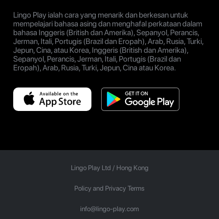
Lingo Play ialah cara yang menarik dan berkesan untuk
mempelajari bahasa asing dan menghafal perkataan dalam
bahasa Inggeris (British dan Amerika), Sepanyol, Perancis,
Jerman, Itali, Portugis (Brazil dan Eropah), Arab, Rusia, Turki,
Jepun, Cina, atau Korea, Inggeris (British dan Amerika),
Sepanyol, Perancis, Jerman, Itali, Portugis (Brazil dan
Eropah), Arab, Rusia, Turki, Jepun, Cina atau Korea.
Lingo Play Ltd /
Hong Kong
Policy and Privacy Terms
info@lingo-play.com