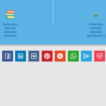
Anda akan
Anda akan
bermula
bermula
daripada
daripada
pelajaran
permainan ini