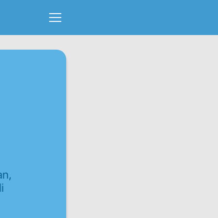
an,
i