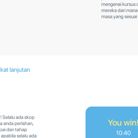
mengenai kursus 
mereka dari mana 
masa yang sesuai 
kat lanjutan
k! Selalu ada skop
a anda perlahan,
pai dan tahap
pabila selalu ada