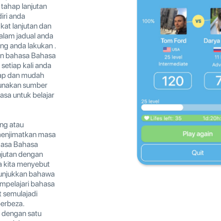
tahap lanjutan
iri anda
kat lanjutan dan
lam jadual anda
g anda lakukan .
an bahasa Bahasa
 setiap kali anda
kap dan mudah
unakan sumber
sa untuk belajar
ng atau
 menjimatkan masa
ahasa Bahasa
njutan dengan
a kita menyebut
nunjukkan bahawa
pelajari bahasa
 semulajadi
erbeza.
 dengan satu