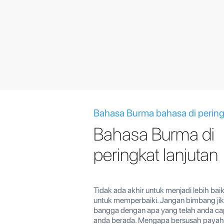
Bahasa Burma bahasa di pering
Bahasa Burma di
peringkat lanjutan
Tidak ada akhir untuk menjadi lebih bai
untuk memperbaiki. Jangan bimbang jik
bangga dengan apa yang telah anda ca
anda berada. Mengapa bersusah payah a