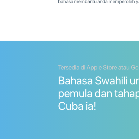
bahasa membantu anda memperoleh yan
Tersedia di Apple Store atau Go
Bahasa Swahili u
pemula dan tahap
Cuba ia!