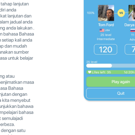
tahap lanjutan
iri anda
kat lanjutan dan
lam jadual anda
g anda lakukan .
an bahasa Bahasa
n setiap kali anda
kap dan mudah
unakan sumber
sa untuk belajar
ng atau
 menjimatkan masa
ahasa Bahasa
anjutan dengan
a kita menyebut
nunjukkan bahawa
pelajari bahasa
 semulajadi
erbeza.
 dengan satu