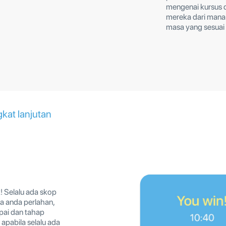
mengenai kursus 
mereka dari mana 
masa yang sesuai 
gkat lanjutan
k! Selalu ada skop
a anda perlahan,
pai dan tahap
pabila selalu ada