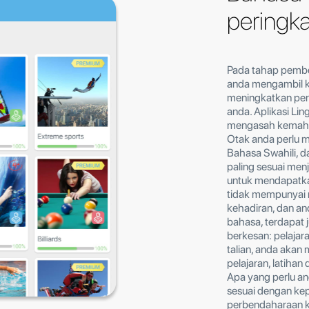
peringk
Pada tahap pembe
anda mengambil k
meningkatkan per
anda. Aplikasi Li
mengasah kemahi
Otak anda perlu 
Bahasa Swahili, 
paling sesuai men
untuk mendapatkan
tidak mempunyai 
kehadiran, dan an
bahasa, terdapat
berkesan: pelajara
talian, anda akan
pelajaran, latihan
Apa yang perlu an
sesuai dengan kep
perbendaharaan ka