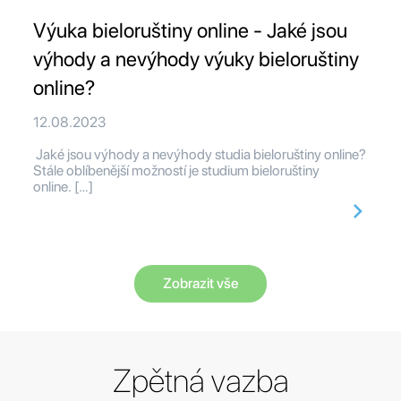
Výuka bieloruštiny online - Jaké jsou
výhody a nevýhody výuky bieloruštiny
online?
12.08.2023
Jaké jsou výhody a nevýhody studia bieloruštiny online?
Stále oblíbenější možností je studium bieloruštiny
online. […]
Zobrazit vše
Zpětná vazba