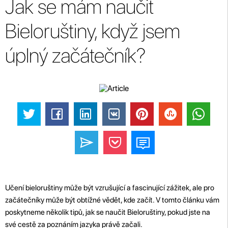
Jak se mám naučit
Bieloruštiny, když jsem
úplný začátečník?
Učení bieloruštiny může být vzrušující a fascinující zážitek, ale pro
začátečníky může být obtížné vědět, kde začít. V tomto článku vám
poskytneme několik tipů, jak se naučit Bieloruštiny, pokud jste na
své cestě za poznáním jazyka právě začali.