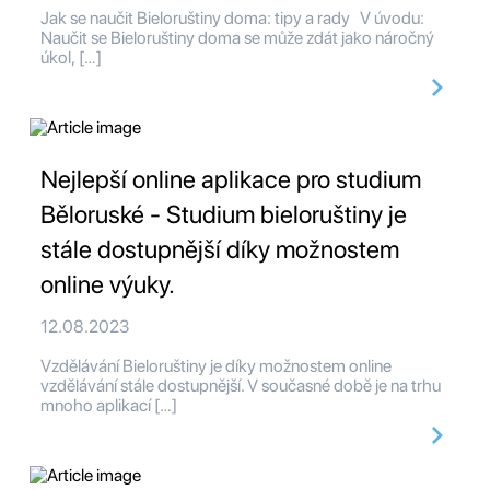
Jak se naučit Bieloruštiny doma: tipy a rady V úvodu:
Naučit se Bieloruštiny doma se může zdát jako náročný
úkol, […]
Nejlepší online aplikace pro studium
Běloruské - Studium bieloruštiny je
stále dostupnější díky možnostem
online výuky.
12.08.2023
Vzdělávání Bieloruštiny je díky možnostem online
vzdělávání stále dostupnější. V současné době je na trhu
mnoho aplikací […]