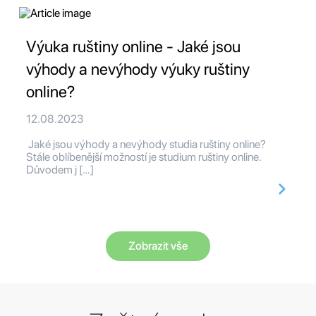
Výuka ruštiny online - Jaké jsou
výhody a nevýhody výuky ruštiny
online?
12.08.2023
Jaké jsou výhody a nevýhody studia ruštiny online?
Stále oblíbenější možností je studium ruštiny online.
Důvodem j […]
Zobrazit vše