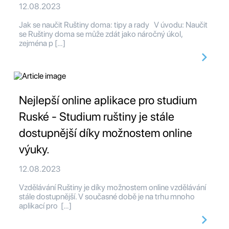
12.08.2023
Jak se naučit Ruštiny doma: tipy a rady V úvodu: Naučit
se Ruštiny doma se může zdát jako náročný úkol,
zejména p […]
Nejlepší online aplikace pro studium
Ruské - Studium ruštiny je stále
dostupnější díky možnostem online
výuky.
12.08.2023
Vzdělávání Ruštiny je díky možnostem online vzdělávání
stále dostupnější. V současné době je na trhu mnoho
aplikací pro […]