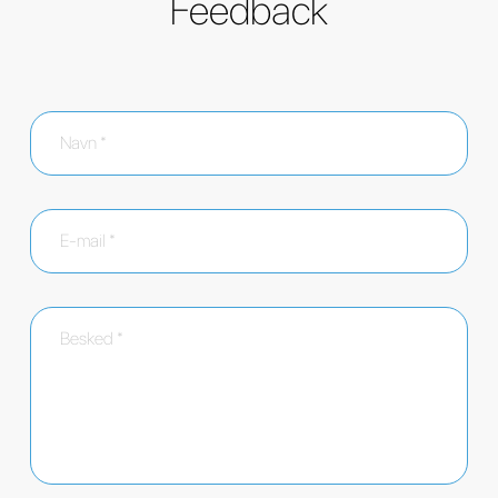
Feedback