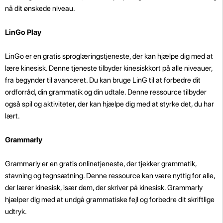
nå dit ønskede niveau.
LinGo Play
LinGo er en gratis sproglæringstjeneste, der kan hjælpe dig med at
lære kinesisk. Denne tjeneste tilbyder kinesiskkort på alle niveauer,
fra begynder til avanceret. Du kan bruge LinG til at forbedre dit
ordforråd, din grammatik og din udtale. Denne ressource tilbyder
også spil og aktiviteter, der kan hjælpe dig med at styrke det, du har
lært.
Grammarly
Grammarly er en gratis onlinetjeneste, der tjekker grammatik,
stavning og tegnsætning. Denne ressource kan være nyttig for alle,
der lærer kinesisk, især dem, der skriver på kinesisk. Grammarly
hjælper dig med at undgå grammatiske fejl og forbedre dit skriftlige
udtryk.