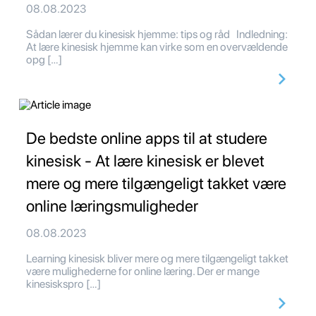
08.08.2023
Sådan lærer du kinesisk hjemme: tips og råd Indledning:
At lære kinesisk hjemme kan virke som en overvældende
opg […]
De bedste online apps til at studere
kinesisk - At lære kinesisk er blevet
mere og mere tilgængeligt takket være
online læringsmuligheder
08.08.2023
Learning kinesisk bliver mere og mere tilgængeligt takket
være mulighederne for online læring. Der er mange
kinesiskspro […]