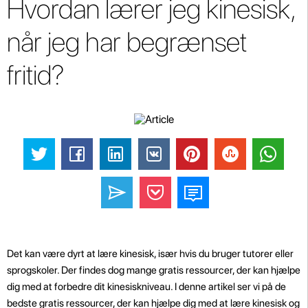
Hvordan lærer jeg kinesisk,
når jeg har begrænset
fritid?
Det kan være dyrt at lære kinesisk, især hvis du bruger tutorer eller
sprogskoler. Der findes dog mange gratis ressourcer, der kan hjælpe
dig med at forbedre dit kinesiskniveau. I denne artikel ser vi på de
bedste gratis ressourcer, der kan hjælpe dig med at lære kinesisk og