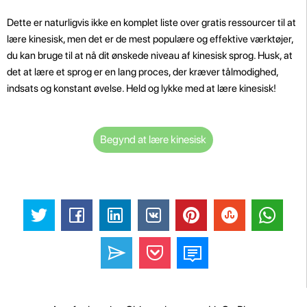
Dette er naturligvis ikke en komplet liste over gratis ressourcer til at
lære kinesisk, men det er de mest populære og effektive værktøjer,
du kan bruge til at nå dit ønskede niveau af kinesisk sprog. Husk, at
det at lære et sprog er en lang proces, der kræver tålmodighed,
indsats og konstant øvelse. Held og lykke med at lære kinesisk!
Begynd at lære kinesisk