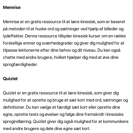
Memrise
Memrise er en gratis ressource til at lære kinesisk, som er baseret
på metoden til at huske ord og sætninger ved hjælp af billeder og
lydeffekter. Denne ressource tilbyder kinesisk kurser om en række
forskellige emner og sværhedsgrader og giver dig mulighed for at
tilpasse lektionerne efter dine behov og dit niveau. Du kan også
chatte med andre brugere, hvilket hjælper dig med at øve dine
sprogfærdigheder.
Quizlet
Quizlet er en gratis ressource til at lære kinesisk, som giver dig
mulighed for at oprette og bruge et sæt kort med ord, sætninger og
definitioner. Du kan vælge et færdigt sæt kort eller oprette dine
egne, oprette tests og øvelser og følge dine fremskridt i kinesisks
sprogindlæring. Quizlet giver dig også mulighed for at kommunikere
med andre brugere og dele dine egne sæt kort.