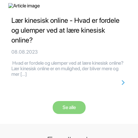
Lær kinesisk online - Hvad er fordele
og ulemper ved at lære kinesisk
online?
08.08.2023
Hvad er fordele og ulemper ved at lære kinesisk online?
Lær kinesisk online er en mulighed, der bliver mere og
mer […]
Se alle