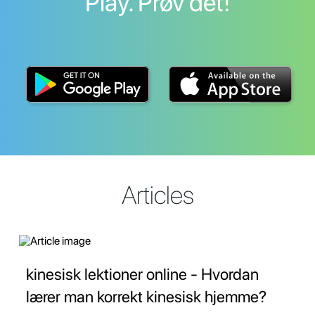
Play. Prøv det!
Articles
kinesisk lektioner online - Hvordan
lærer man korrekt kinesisk hjemme?