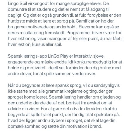
Lingo Spil virker godt for mange sproglige elever: De
opmuntre til at studere og det er nemt at få adgang til
dagligt. Og det er også grunden til, at fuld fordybelse er den
hurtigste måde at lære et sprog på. Gamification holder
brugerne motiverede og underholdt. Eleverne kan også se
deres resultater og fremskridt. Programmet bliver svære for
hver lektion og viser mængden af ​​fejl eller point, du har fået i
hver lektion, kursus eller spil.
Spansk lærings-app LinGo Play er interaktiv, sjove,
engagerende og måske endda lidt konkurrencedygtig for at
holde dig motiveret. Ideelt set forbinder den dig online med
andre elever, for at spille sammen verden over.
Når du begynder at lære spansk sprog, vil du sandsynligvis
ikke starte med alle grammatikreglerne og ting, der gør
sproget kompliceret. Spansk læring handler om glæden og
den underholdende del af det, bortset fra ønsket om at
udvide din viden. For at gøre det udvide din viden, skal du
begynde at spille fra et punkt, der får dig til at spekulere på,
hvad der ligger endnu dybere i sproget, det skal tage din
opmærksomhed og sætte din motivation i brand.