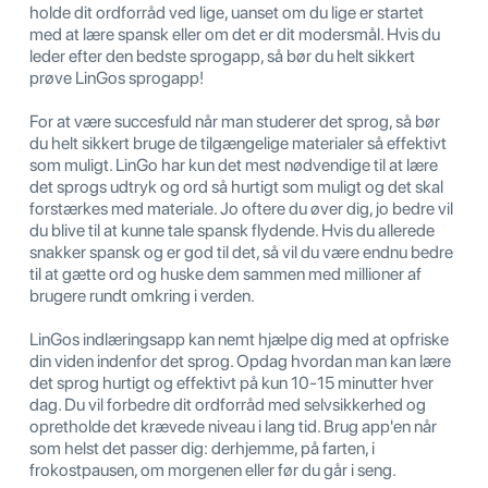
holde dit ordforråd ved lige, uanset om du lige er startet
med at lære spansk eller om det er dit modersmål. Hvis du
leder efter den bedste sprogapp, så bør du helt sikkert
prøve LinGos sprogapp!
For at være succesfuld når man studerer det sprog, så bør
du helt sikkert bruge de tilgængelige materialer så effektivt
som muligt. LinGo har kun det mest nødvendige til at lære
det sprogs udtryk og ord så hurtigt som muligt og det skal
forstærkes med materiale. Jo oftere du øver dig, jo bedre vil
du blive til at kunne tale spansk flydende. Hvis du allerede
snakker spansk og er god til det, så vil du være endnu bedre
til at gætte ord og huske dem sammen med millioner af
brugere rundt omkring i verden.
LinGos indlæringsapp kan nemt hjælpe dig med at opfriske
din viden indenfor det sprog. Opdag hvordan man kan lære
det sprog hurtigt og effektivt på kun 10-15 minutter hver
dag. Du vil forbedre dit ordforråd med selvsikkerhed og
opretholde det krævede niveau i lang tid. Brug app'en når
som helst det passer dig: derhjemme, på farten, i
frokostpausen, om morgenen eller før du går i seng.