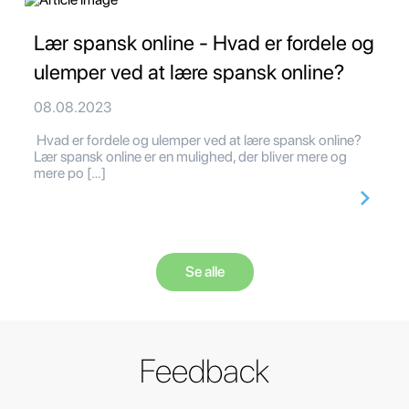
Lær spansk online - Hvad er fordele og
ulemper ved at lære spansk online?
08.08.2023
Hvad er fordele og ulemper ved at lære spansk online?
Lær spansk online er en mulighed, der bliver mere og
mere po […]
Se alle
Feedback