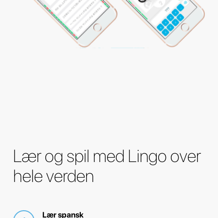
Lær og spil med Lingo over
hele verden
Lær spansk