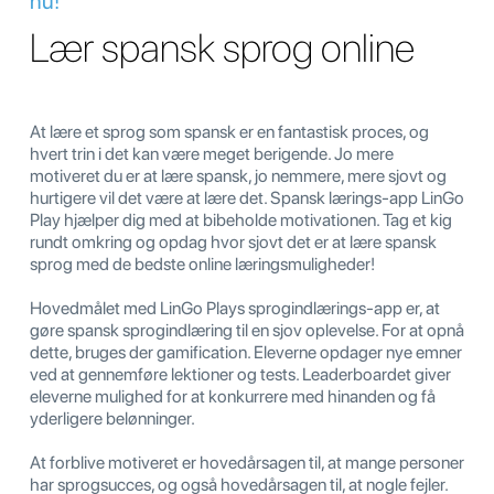
nu!
Lær spansk sprog online
At lære et sprog som spansk er en fantastisk proces, og
hvert trin i det kan være meget berigende. Jo mere
motiveret du er at lære spansk, jo nemmere, mere sjovt og
hurtigere vil det være at lære det. Spansk lærings-app LinGo
Play hjælper dig med at bibeholde motivationen. Tag et kig
rundt omkring og opdag hvor sjovt det er at lære spansk
sprog med de bedste online læringsmuligheder!
Hovedmålet med LinGo Plays sprogindlærings-app er, at
gøre spansk sprogindlæring til en sjov oplevelse. For at opnå
dette, bruges der gamification. Eleverne opdager nye emner
ved at gennemføre lektioner og tests. Leaderboardet giver
eleverne mulighed for at konkurrere med hinanden og få
yderligere belønninger.
At forblive motiveret er hovedårsagen til, at mange personer
har sprogsucces, og også hovedårsagen til, at nogle fejler.