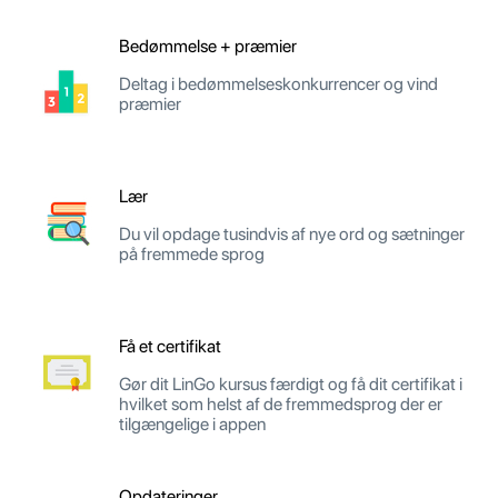
Bedømmelse + præmier
Deltag i bedømmelseskonkurrencer og vind
præmier
Lær
Du vil opdage tusindvis af nye ord og sætninger
på fremmede sprog
Få et certifikat
Gør dit LinGo kursus færdigt og få dit certifikat i
hvilket som helst af de fremmedsprog der er
tilgængelige i appen
Opdateringer