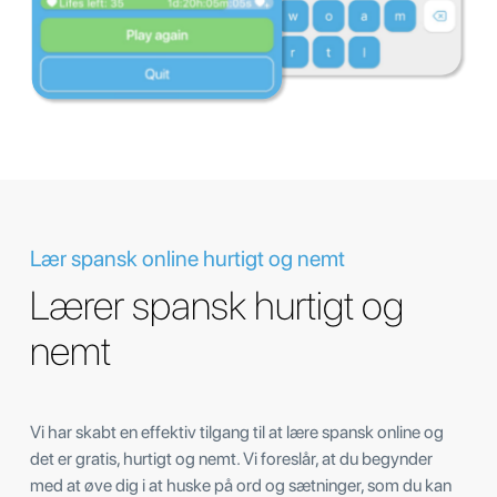
Lær spansk online hurtigt og nemt
Lærer spansk hurtigt og
nemt
Vi har skabt en effektiv tilgang til at lære spansk online og
det er gratis, hurtigt og nemt. Vi foreslår, at du begynder
med at øve dig i at huske på ord og sætninger, som du kan