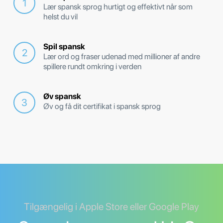
Lær spansk sprog hurtigt og effektivt når som
helst du vil
Spil spansk
Lær ord og fraser udenad med millioner af andre
spillere rundt omkring i verden
Øv spansk
Øv og få dit certifikat i spansk sprog
Tilgængelig i Apple Store eller Google Play