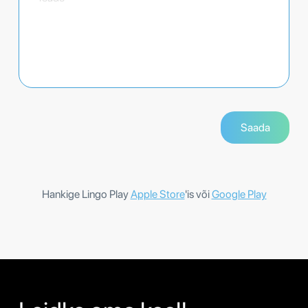
Hankige Lingo Play
Apple Store
'is või
Google Play