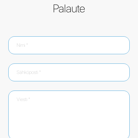
Palaute