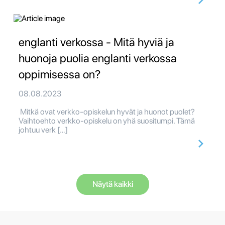
englanti verkossa - Mitä hyviä ja
huonoja puolia englanti verkossa
oppimisessa on?
08.08.2023
Mitkä ovat verkko-opiskelun hyvät ja huonot puolet?
Vaihtoehto verkko-opiskelu on yhä suositumpi. Tämä
johtuu verk […]
Näytä kaikki