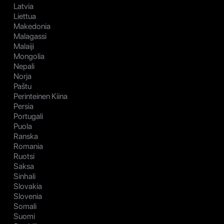
Latvia
Liettua
Makedonia
Malagassi
Malaiji
Mongolia
Nepali
Norja
Paštu
Perinteinen Kiina
Persia
Portugali
Puola
Ranska
Romania
Ruotsi
Saksa
Sinhali
Slovakia
Slovenia
Somali
Suomi