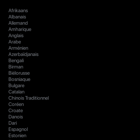
Afrikaans
Albanais
Allemand
Amharique
Anglais
Arabe
Arménien
Azerbaïdjanais
Bengali
Birman
Biélorusse
Bosniaque
Bulgare
Catalan
Chinois Traditionnel
Coréen
Croate
Danois
Dari
Espagnol
Estonien