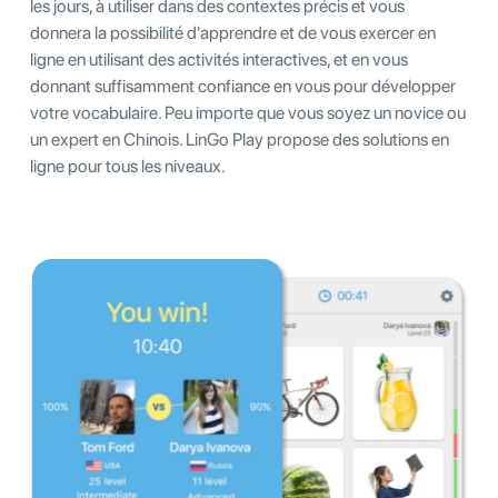
les jours, à utiliser dans des contextes précis et vous
donnera la possibilité d'apprendre et de vous exercer en
ligne en utilisant des activités interactives, et en vous
donnant suffisamment confiance en vous pour développer
votre vocabulaire. Peu importe que vous soyez un novice ou
un expert en Chinois. LinGo Play propose des solutions en
ligne pour tous les niveaux.