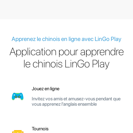
Apprenez le chinois en ligne avec LinGo Play
Application pour apprendre
le chinois LinGo Play
Jouez en ligne
Invitez vos amis et amusez-vous pendant que
vous apprenez l'anglais ensemble
Tournois