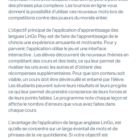
des phrases plus complexe. Les tournois en ligne vous
donnent la possibilité d'utiliser ces nouveaux mots lors de
competitions contre des joueurs du monde entier.
L'objectif principal de l'application d'apprentissage des
langues LinGo Play est de faire de l'apprentissage de le
chinois une expérience amusante et motivante. Pour y
parvenir, l'application utilise le jeu et une interface
interractive . Les élèves découvrent de nouveaux thèmes en
complétant des cours et des tests, ce qui leur permet de
rivaliser les uns avec les autres et d'obtenir des
récompenses supplémentaires. Pour que son contenu soit
visible, un cours doit être dévérouillé et entamé par l'élève.
Les étudiants peuvent suivre leurs résultats et leurs progrès
ce qui leur permet de prendre conscience de leurs forces et
de leurs points faibles. Le programme note chaque leçon et
affiche le nombre d'erreurs que vous avez faites dans
chaque cours.
L'avantage de l'application de langue anglaise LinGo, est
qu'elle se concentre sur un large éventail de mots et de
phrases de la vie quotidienne. Si votre objectif est