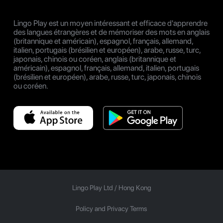
Lingo Play est un moyen intéressant et efficace d'apprendre
des langues étrangères et de mémoriser des mots en anglais
(britannique et américain), espagnol, français, allemand,
italien, portugais (brésilien et européen), arabe, russe, turc,
japonais, chinois ou coréen, anglais (britannique et
américain), espagnol, français, allemand, italien, portugais
(brésilien et européen), arabe, russe, turc, japonais, chinois
ou coréen.
Lingo Play Ltd /
Hong Kong
Policy and Privacy Terms