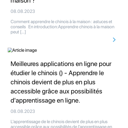
maison ?
08.08.2023
Comment apprendre le chinois à la maison : astuces et
conseils En introduction:Apprendre chinois à la maison
peut […]
Meilleures applications en ligne pour
étudier le chinois () - Apprendre le
chinois devient de plus en plus
accessible grâce aux possibilités
d'apprentissage en ligne.
08.08.2023
L'apprentissage de le chinois devient de plus en plus
accessible grâce aux possibilités de l'apprentissage en