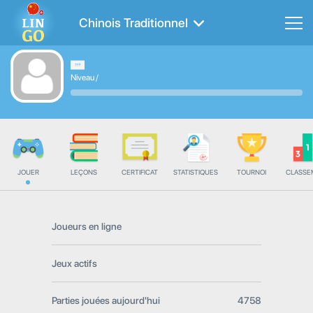
Chinois Traditionnel
Niveau
/
JOUER
LEÇONS
CERTIFICAT
STATISTIQUES
TOURNOI
CLASSE
Joueurs en ligne
Jeux actifs
Parties jouées aujourd'hui
4758