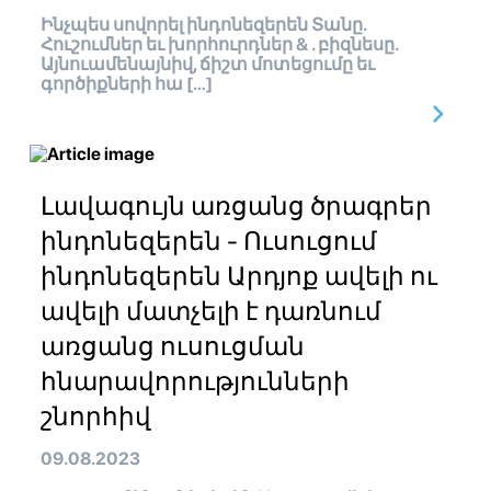
Ինչպես սովորել ինդոնեզերեն Տանը.
Հուշումներ եւ խորհուրդներ & . բիզնեսը.
Այնուամենայնիվ, ճիշտ մոտեցումը եւ
գործիքների հա […]
Լավագույն առցանց ծրագրեր
ինդոնեզերեն - Ուսուցում
ինդոնեզերեն Արդյոք ավելի ու
ավելի մատչելի է դառնում
առցանց ուսուցման
հնարավորությունների
շնորհիվ
09.08.2023