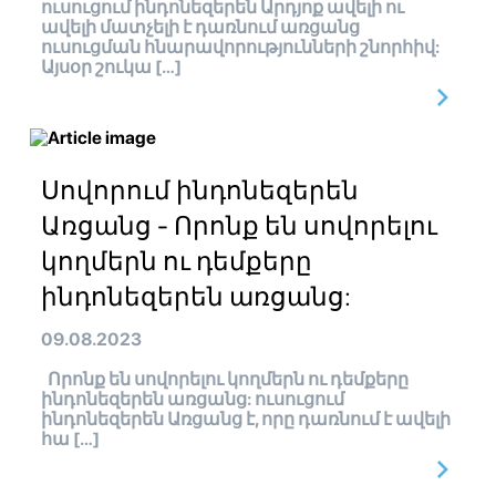
ուսուցում ինդոնեզերեն Արդյոք ավելի ու
ավելի մատչելի է դառնում առցանց
ուսուցման հնարավորությունների շնորհիվ:
Այսօր շուկա […]
Սովորում ինդոնեզերեն
Առցանց - Որոնք են սովորելու
կողմերն ու դեմքերը
ինդոնեզերեն առցանց:
09.08.2023
Որոնք են սովորելու կողմերն ու դեմքերը
ինդոնեզերեն առցանց: ուսուցում
ինդոնեզերեն Առցանց է, որը դառնում է ավելի
հա […]