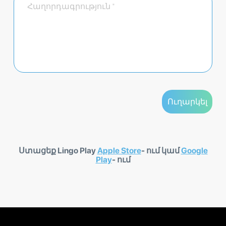
Ստացեք Lingo Play
Apple Store
- ում կամ
Google
Play
- ում