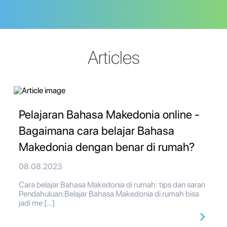
Articles
Pelajaran Bahasa Makedonia online -
Bagaimana cara belajar Bahasa
Makedonia dengan benar di rumah?
08.08.2023
Cara belajar Bahasa Makedonia di rumah: tips dan saran
Pendahuluan:Belajar Bahasa Makedonia di rumah bisa
jadi me […]