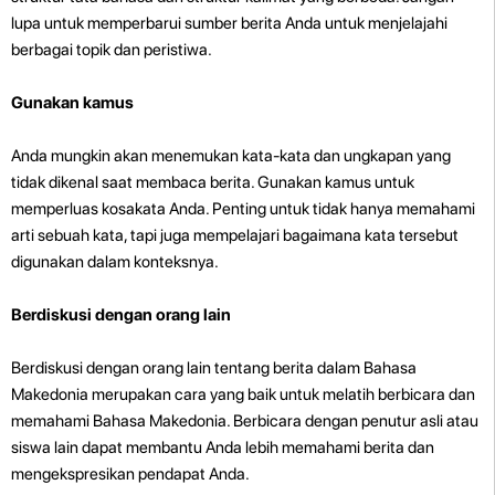
lupa untuk memperbarui sumber berita Anda untuk menjelajahi
berbagai topik dan peristiwa.
Gunakan kamus
Anda mungkin akan menemukan kata-kata dan ungkapan yang
tidak dikenal saat membaca berita. Gunakan kamus untuk
memperluas kosakata Anda. Penting untuk tidak hanya memahami
arti sebuah kata, tapi juga mempelajari bagaimana kata tersebut
digunakan dalam konteksnya.
Berdiskusi dengan orang lain
Berdiskusi dengan orang lain tentang berita dalam Bahasa
Makedonia merupakan cara yang baik untuk melatih berbicara dan
memahami Bahasa Makedonia. Berbicara dengan penutur asli atau
siswa lain dapat membantu Anda lebih memahami berita dan
mengekspresikan pendapat Anda.