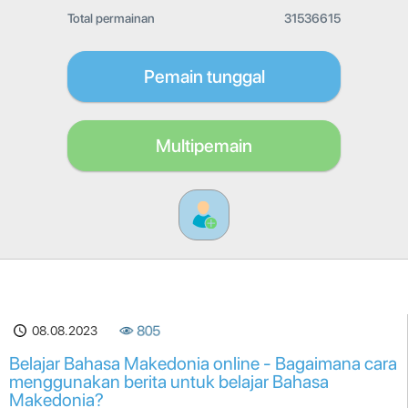
Total permainan
31536615
Pemain tunggal
Multipemain
08.08.2023
805
Belajar Bahasa Makedonia online - Bagaimana cara
menggunakan berita untuk belajar Bahasa
Makedonia?