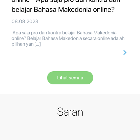
belajar Bahasa Makedonia online?
08.08.2023
Apa saja pro dan kontra belajar Bahasa Makedonia
online? Belajar Bahasa Makedonia secara online adalah
pilihan yan […]
Lihat semua
Saran