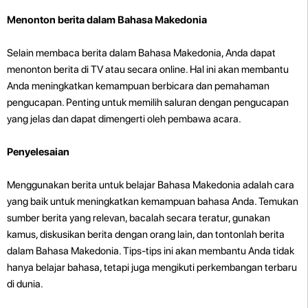
Menonton berita dalam Bahasa Makedonia
Selain membaca berita dalam Bahasa Makedonia, Anda dapat
menonton berita di TV atau secara online. Hal ini akan membantu
Anda meningkatkan kemampuan berbicara dan pemahaman
pengucapan. Penting untuk memilih saluran dengan pengucapan
yang jelas dan dapat dimengerti oleh pembawa acara.
Penyelesaian
Menggunakan berita untuk belajar Bahasa Makedonia adalah cara
yang baik untuk meningkatkan kemampuan bahasa Anda. Temukan
sumber berita yang relevan, bacalah secara teratur, gunakan
kamus, diskusikan berita dengan orang lain, dan tontonlah berita
dalam Bahasa Makedonia. Tips-tips ini akan membantu Anda tidak
hanya belajar bahasa, tetapi juga mengikuti perkembangan terbaru
di dunia.