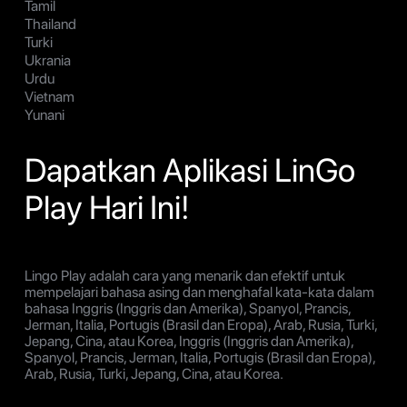
Tamil
Thailand
Turki
Ukrania
Urdu
Vietnam
Yunani
Dapatkan Aplikasi LinGo
Play Hari Ini!
Lingo Play adalah cara yang menarik dan efektif untuk
mempelajari bahasa asing dan menghafal kata-kata dalam
bahasa Inggris (Inggris dan Amerika), Spanyol, Prancis,
Jerman, Italia, Portugis (Brasil dan Eropa), Arab, Rusia, Turki,
Jepang, Cina, atau Korea, Inggris (Inggris dan Amerika),
Spanyol, Prancis, Jerman, Italia, Portugis (Brasil dan Eropa),
Arab, Rusia, Turki, Jepang, Cina, atau Korea.