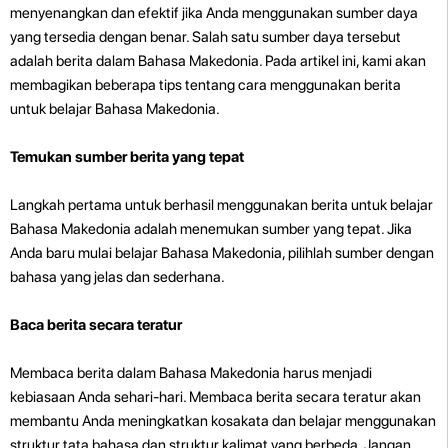
menyenangkan dan efektif jika Anda menggunakan sumber daya
yang tersedia dengan benar. Salah satu sumber daya tersebut
adalah berita dalam Bahasa Makedonia. Pada artikel ini, kami akan
membagikan beberapa tips tentang cara menggunakan berita
untuk belajar Bahasa Makedonia.
Temukan sumber berita yang tepat
Langkah pertama untuk berhasil menggunakan berita untuk belajar
Bahasa Makedonia adalah menemukan sumber yang tepat. Jika
Anda baru mulai belajar Bahasa Makedonia, pilihlah sumber dengan
bahasa yang jelas dan sederhana.
Baca berita secara teratur
Membaca berita dalam Bahasa Makedonia harus menjadi
kebiasaan Anda sehari-hari. Membaca berita secara teratur akan
membantu Anda meningkatkan kosakata dan belajar menggunakan
struktur tata bahasa dan struktur kalimat yang berbeda. Jangan