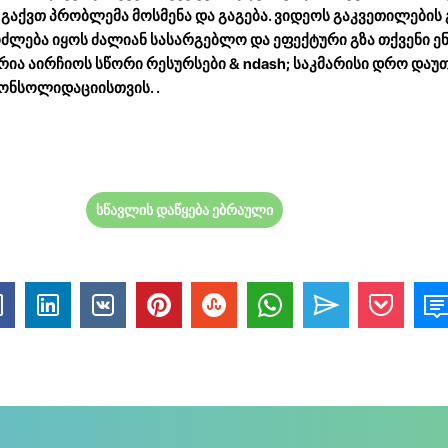
რ გაქვთ პრობლემა მოსმენა და გაგება. ვიდეოს გაკვეთილების
ძლება იყოს ძალიან სასარგებლო და ეფექტური გზა თქვენი ე
რია აირჩიოს სწორი რესურსები & ndash; საკმარისი დრო დაუ
კონსოლიდაციისთვის.
.
სწავლის დაწყება ებრაული