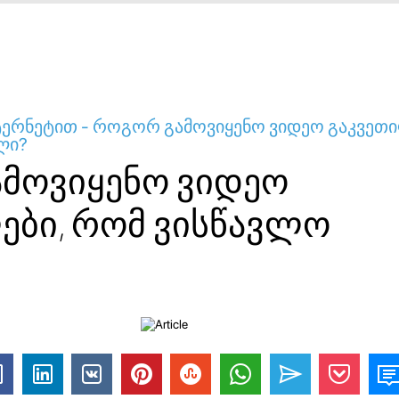
ტერნეტით - როგორ გამოვიყენო ვიდეო გაკვეთ
ლი?
მოვიყენო ვიდეო
ები, რომ ვისწავლო