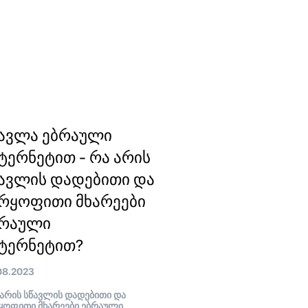
ავლა ებრაული
ტერნეტით - რა არის
ავლის დადებითი და
რყოფითი მხარეები
ბრაული
ტერნეტით?
08.2023
არის სწავლის დადებითი და
ყოფითი მხარეები ებრაული