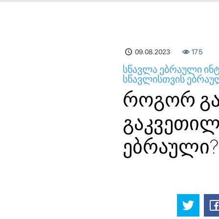
09.08.2023
175
სწავლა ებრაული ინ
სწავლისთვის ებრაუ
როგორ გა
გაკვეთილ
ებრაული?