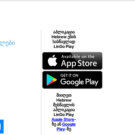
აპლიკაცია
Hebrew ენის
ილები
სასწავლად
LinGo Play
მიიღეთ
Hebrew
შესწავლის
აპლიკაცია
LinGo Play
Apple Store
-
ზე ან
Google
Play
-ზე