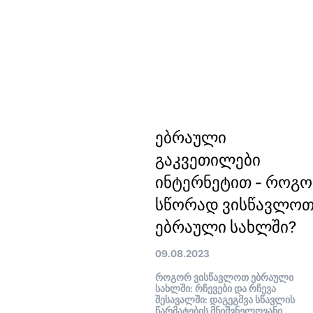
ებრაული
გაკვეთილები
ინტერნეტით - როგ
სწორად ვისწავლო
ებრაული სახლში?
09.08.2023
როგორ ვისწავლოთ ებრაული
სახლში: რჩევები და რჩევა
შესავალში: დაგეგმვა სწავლის
წარმატების მნიშვნელოვანი