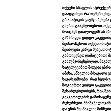
თქვენი სწავლის სტრუქტურ
დაადგინეთ რა თემები უნდ
გრამატიკის გაუმჯობესება 
გსურთ გააუმჯობესოთ თქვე
მოიცავს დიალოგებს ან პრ
გაზარდეთ ვიდეო გაკვეთი
შეინარჩუნოთ თქვენი მოტი
შეიძლება კარგი შეავსოთ 
გამოიყენეთ დამატებითი მ
გასაუმჯობესებლად. მაგალ
სატელევიზიო შოუები ებრა
ამისა, სწავლის მრავალი 
სავარჯიშოები
, რაც ხელს 
ზოგიერთი ვიდეო გაკვეთილ
შესაძლებლობებს, რაც შეი
გაკვეთილების გამოსაყენ
რესურსები. მნიშვნელოვან
და ენის შესწავლის მიზნებ