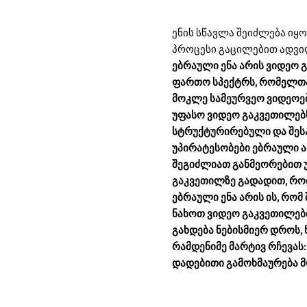
ენის სწავლა შეიძლება ი
პროცესი გაცილებით ადვი
ებრაული ენა არის ვიდეო 
ფართო სპექტრს, რომელთა 
მოკლე სამეურვეო ვიდეოე
უფასო ვიდეო გაკვეთილებს
სტრუქტურირებული და შეს
უპირატესობები ებრაული ა
შეგიძლიათ განმეორებით უ
გაკვეთილზე გადადით, როდ
ებრაული ენა არის ის, რო
ნახოთ ვიდეო გაკვეთილები
გახდება ნებისმიერ დროს, 
რამდენიმე მარტივ რჩევას
დადებითი გამოხმაურება 