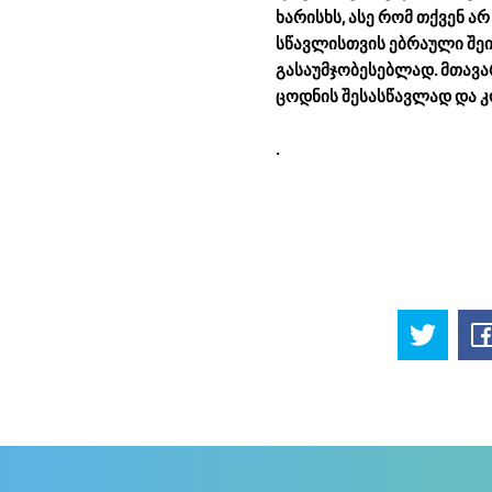
ხარისხს, ასე რომ თქვენ ა
სწავლისთვის ებრაული შეი
გასაუმჯობესებლად.
მთავა
ცოდნის შესასწავლად და 
.