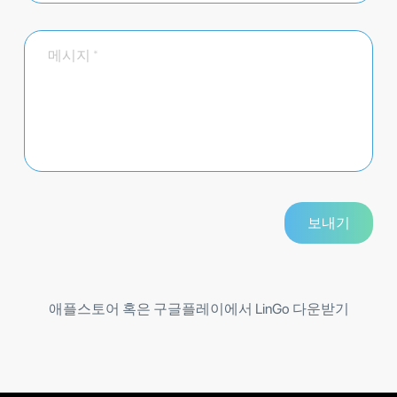
애플스토어 혹은 구글플레이에서 LinGo 다운받기