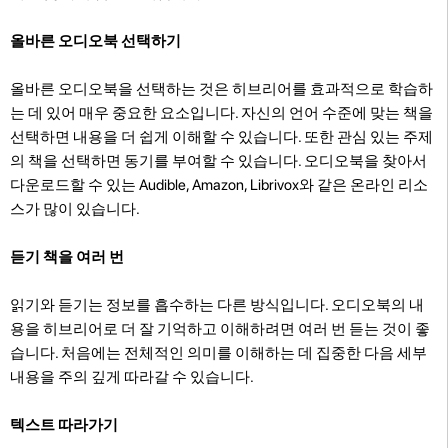
올바른 오디오북 선택하기
올바른 오디오북을 선택하는 것은 히브리어를 효과적으로 학습하
는 데 있어 매우 중요한 요소입니다. 자신의 언어 수준에 맞는 책을
선택하면 내용을 더 쉽게 이해할 수 있습니다. 또한 관심 있는 주제
의 책을 선택하면 동기를 부여할 수 있습니다. 오디오북을 찾아서
다운로드할 수 있는 Audible, Amazon, Librivox와 같은 온라인 리소
스가 많이 있습니다.
듣기 책을 여러 번
읽기와 듣기는 정보를 흡수하는 다른 방식입니다. 오디오북의 내
용을 히브리어로 더 잘 기억하고 이해하려면 여러 번 듣는 것이 좋
습니다. 처음에는 전체적인 의미를 이해하는 데 집중한 다음 세부
내용을 주의 깊게 따라갈 수 있습니다.
텍스트 따라가기