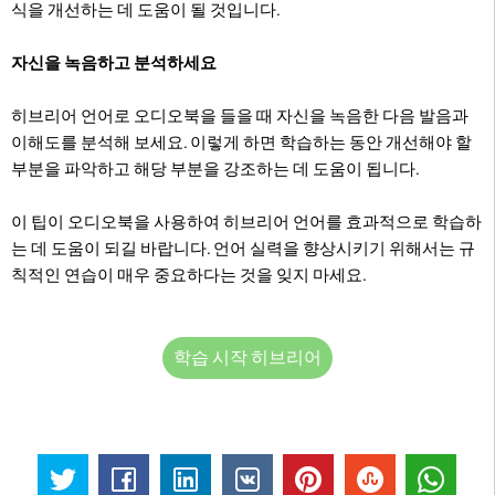
식을 개선하는 데 도움이 될 것입니다.
자신을 녹음하고 분석하세요
히브리어 언어로 오디오북을 들을 때 자신을 녹음한 다음 발음과
이해도를 분석해 보세요. 이렇게 하면 학습하는 동안 개선해야 할
부분을 파악하고 해당 부분을 강조하는 데 도움이 됩니다.
이 팁이 오디오북을 사용하여 히브리어 언어를 효과적으로 학습하
는 데 도움이 되길 바랍니다. 언어 실력을 향상시키기 위해서는 규
칙적인 연습이 매우 중요하다는 것을 잊지 마세요.
학습 시작 히브리어