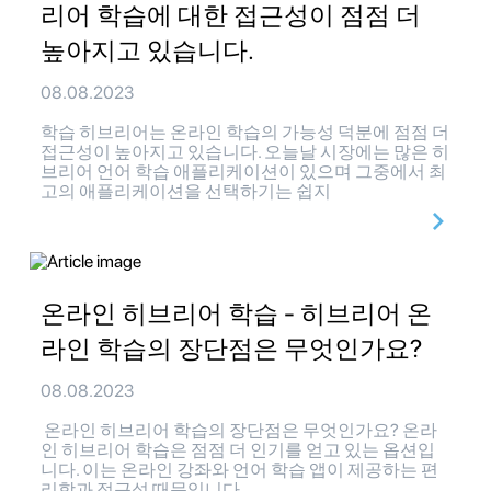
리어 학습에 대한 접근성이 점점 더
높아지고 있습니다.
08.08.2023
학습 히브리어는 온라인 학습의 가능성 덕분에 점점 더
접근성이 높아지고 있습니다. 오늘날 시장에는 많은 히
브리어 언어 학습 애플리케이션이 있으며 그중에서 최
고의 애플리케이션을 선택하기는 쉽지
온라인 히브리어 학습 - 히브리어 온
라인 학습의 장단점은 무엇인가요?
08.08.2023
온라인 히브리어 학습의 장단점은 무엇인가요? 온라
인 히브리어 학습은 점점 더 인기를 얻고 있는 옵션입
니다. 이는 온라인 강좌와 언어 학습 앱이 제공하는 편
리함과 접근성 때문입니다.