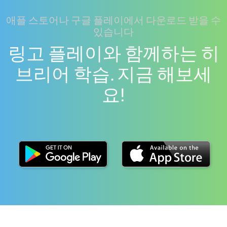
애플 스토어나 구글 플레이에서 다운로드 받을 수
있습니다
링고 플레이와 함께하는 히
브리어 학습. 지금 해보세
요!