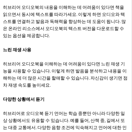
히브리어 오디오북의 내용을 이해하는 데 어려움이 있다면 책을
읽으면서 동시에 텍스트를 따라가세요. 이렇게 하면 오디오와 텍
스트를 연결하고 발음과 독해력을 향상하는 데 도움이 됩니다. 많
은 온라인 리소스에서 오디오북의 텍스트 버전을 다운로드할 수
있는 옵션을 제공합니다.
느린 재생 사용
히브리어 오디오북을 이해하는 데 어려움이 있다면 느린 재생 기
능을 사용할 수 있습니다. 이렇게 하면 발음을 분석하고 내용을 이
해하는 데 더 많은 시간을 할애할 수 있습니다. 자신감이 생기면 점
차 재생 속도를 높이세요.
다양한 상황에서 듣기
히브리어로 오디오북 듣기 언어는 학습 중뿐만 아니라 다양한 일
상 상황에서도 유용할 수 있습니다. 예를 들어, 산책 중, 길에서 또
는 대중 교통에서. 다양한 음향 조건에 익숙해지고 언어에 대한 인