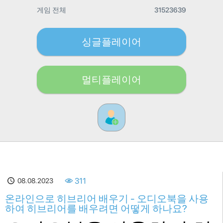
게임 전체
31523639
싱글플레이어
멀티플레이어
08.08.2023
311
온라인으로 히브리어 배우기 - 오디오북을 사용
하여 히브리어를 배우려면 어떻게 하나요?