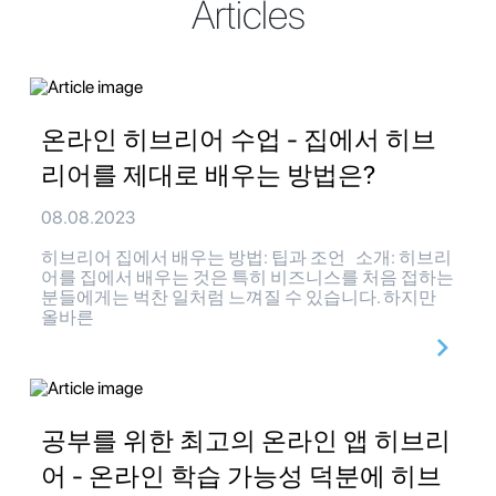
Articles
온라인 히브리어 수업 - 집에서 히브
리어를 제대로 배우는 방법은?
08.08.2023
히브리어 집에서 배우는 방법: 팁과 조언 소개: 히브리
어를 집에서 배우는 것은 특히 비즈니스를 처음 접하는
분들에게는 벅찬 일처럼 느껴질 수 있습니다. 하지만
올바른
공부를 위한 최고의 온라인 앱 히브리
어 - 온라인 학습 가능성 덕분에 히브