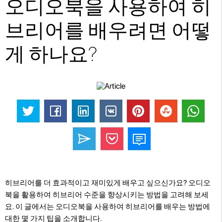
오디오북을 사용하여 히
브리어를 배우려면 어떻
게 하나요?
히브리어를 더 효과적이고 재미있게 배우고 싶으신가요? 오디오
북을 활용하여 히브리어 수준을 향상시키는 방법을 고려해 보세
요. 이 글에서는 오디오북을 사용하여 히브리어를 배우는 방법에
대한 몇 가지 팁을 소개합니다.