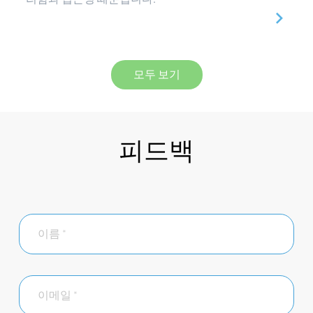
모두 보기
피드백