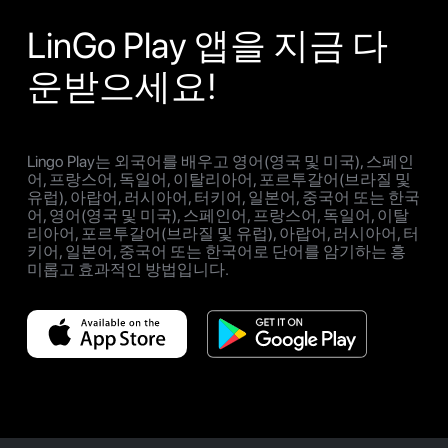
LinGo Play 앱을 지금 다
운받으세요!
Lingo Play는 외국어를 배우고 영어(영국 및 미국), 스페인
어, 프랑스어, 독일어, 이탈리아어, 포르투갈어(브라질 및
유럽), 아랍어, 러시아어, 터키어, 일본어, 중국어 또는 한국
어, 영어(영국 및 미국), 스페인어, 프랑스어, 독일어, 이탈
리아어, 포르투갈어(브라질 및 유럽), 아랍어, 러시아어, 터
키어, 일본어, 중국어 또는 한국어로 단어를 암기하는 흥
미롭고 효과적인 방법입니다.