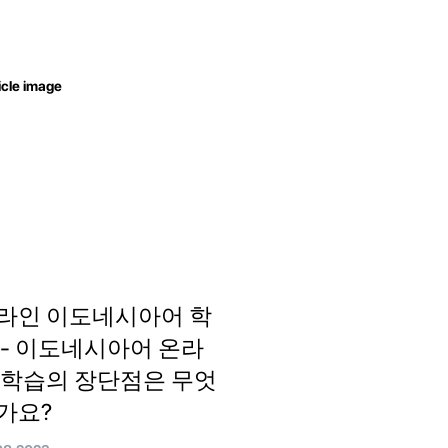
라인 이도네시아어 학
 - 이도네시아어 온라
 학습의 장단점은 무엇
가요?