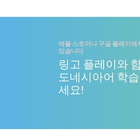
애플 스토어나 구글 플레이에서
있습니다
링고 플레이와 
도네시아어 학습.
세요!