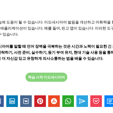
에 도움이 될 수 있습니다. 이도네시아어 발음을 개선하고 어휘력을
 애플리케이션이 있습니다. 예를 들어, 린고 앱이 있습니다. 이러한 도
 있습니다.
아어를 말할 때 언어 장벽을 극복하는 것은 시간과 노력이 필요한 긴
연락하기, 사전 준비, 실수하기, 동기 부여 유지, 현대 기술 사용 등을 통
더 자신감 있고 유창하게 의사소통하는 법을 배울 수 있습니다.
학습 시작 이도네시아어