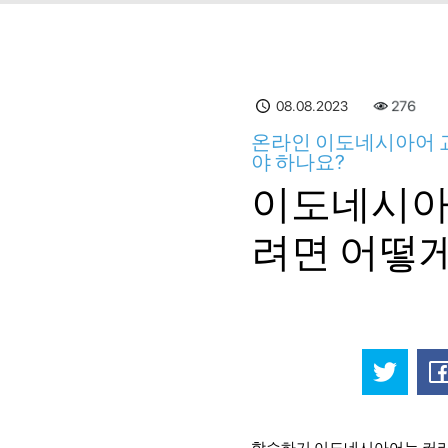
08.08.2023
276
온라인 이도네시아어 교
야 하나요?
이도네시아
려면 어떻게
학습하기 이도네시아어는 커리어