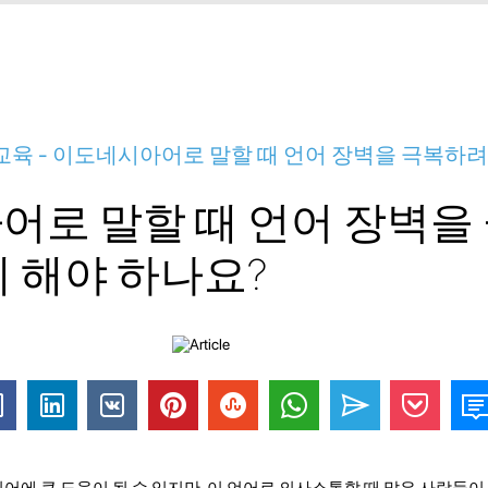
육 - 이도네시아어로 말할 때 언어 장벽을 극복하려
어로 말할 때 언어 장벽을
 해야 하나요?
에 큰 도움이 될 수 있지만, 이 언어로 의사소통할 때 많은 사람들이