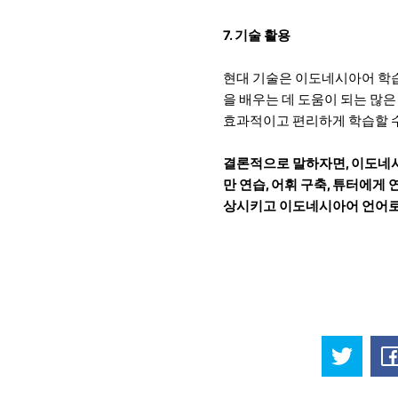
7. 기술 활용
현대 기술은 이도네시아어 학습
을 배우는 데 도움이 되는 많은
효과적이고 편리하게 학습할 수
결론적으로 말하자면, 이도네시
만 연습, 어휘 구축, 튜터에게 
상시키고 이도네시아어 언어로 