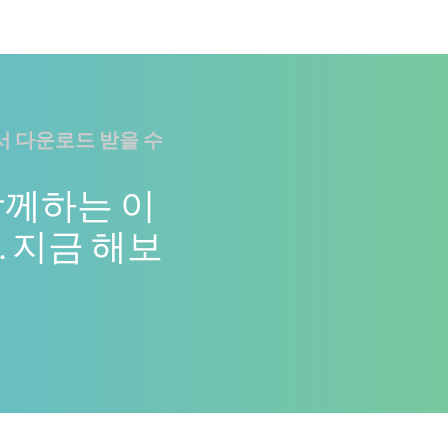
 다운로드 받을 수
함께하는 이
 지금 해보