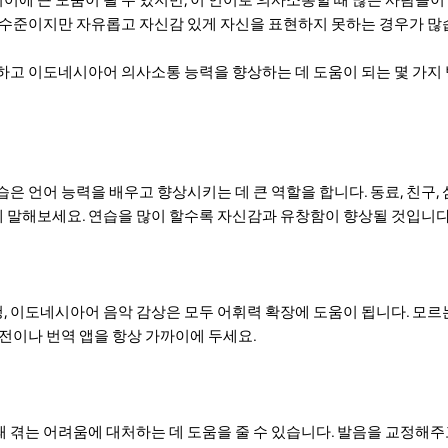
 수준이지만 자유롭고 자신감 있게 자신을 표현하지 못하는 경우가 많
하고 이도네시아어 의사소통 능력을 향상하는 데 도움이 되는 몇 가지
은 언어 능력을 배우고 향상시키는 데 큰 역할을 합니다. 동료, 친구,
말해보세요. 연습을 많이 할수록 자신감과 유창함이 향상될 것입니다
시청, 이도네시아어 음악 감상은 모두 어휘력 확장에 도움이 됩니다. 모
사전이나 번역 앱을 항상 가까이에 두세요.
 겪는 어려움에 대처하는 데 도움을 줄 수 있습니다. 발음을 교정해주