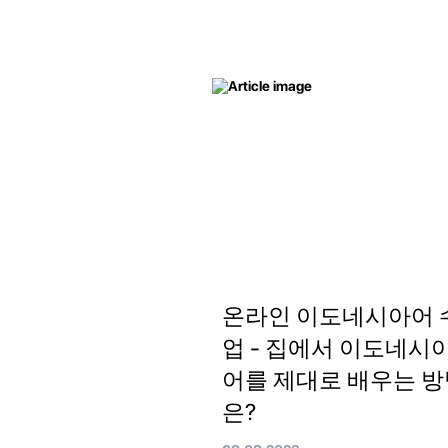
온라인 이도네시아어 
업 - 집에서 이도네시
어를 제대로 배우는 방
은?