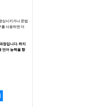
 향상시키거나 문법
구를 사용하면 더
 과정입니다. 하지
해 언어 능력을 향