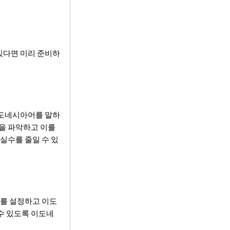
있다면 미리 준비하
이도네시아어를 말하
점을 파악하고 이를
실수를 줄일 수 있
표를 설정하고 이도
수 있도록 이도네