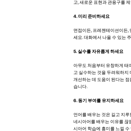
고, 새로운 표현과 관용구를 
4. 미리 준비하세요
면접이든, 프레젠테이션이든, 
세요. 대화에서 나올 수 있는 
5. 실수를 자유롭게 하세요
아무도 처음부터 유창하게 태어
고 실수하는 것을 두려워하지 
개선하는 데 도움이 된다는 점
습니다.
6. 동기 부여를 유지하세요
언어를 배우는 것은 길고 지루
네시아어를 배우는 이유를 끊임
시아어 학습에 흥미를 느낄 수