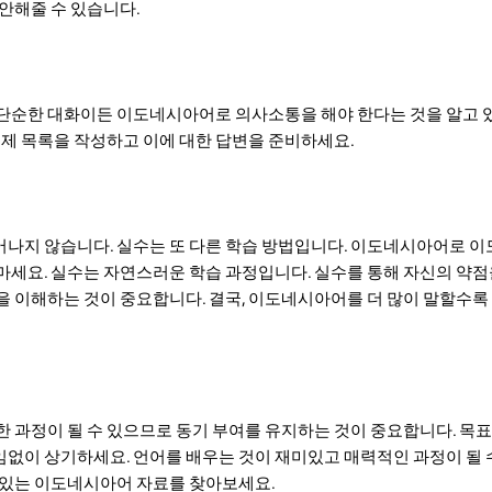
제안해줄 수 있습니다.
단순한 대화이든 이도네시아어로 의사소통을 해야 한다는 것을 알고 
주제 목록을 작성하고 이에 대한 답변을 준비하세요.
나지 않습니다. 실수는 또 다른 학습 방법입니다. 이도네시아어로 
마세요. 실수는 자연스러운 학습 과정입니다. 실수를 통해 자신의 약
을 이해하는 것이 중요합니다. 결국, 이도네시아어를 더 많이 말할수록 
한 과정이 될 수 있으므로 동기 부여를 유지하는 것이 중요합니다. 목
없이 상기하세요. 언어를 배우는 것이 재미있고 매력적인 과정이 될 
 있는 이도네시아어 자료를 찾아보세요.