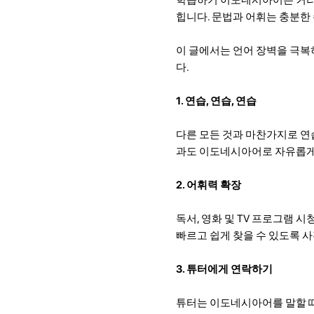
힙니다. 문법과 어휘는 충분한
이 글에서는 언어 장벽을 극복
다.
1. 연습, 연습, 연습
다른 모든 것과 마찬가지로 연습
과도 이도네시아어로 자유롭게 
2. 어휘력 확장
독서, 영화 및 TV 프로그램 
빠르고 쉽게 찾을 수 있도록 
3. 튜터에게 연락하기
튜터는 이도네시아어를 말할 때